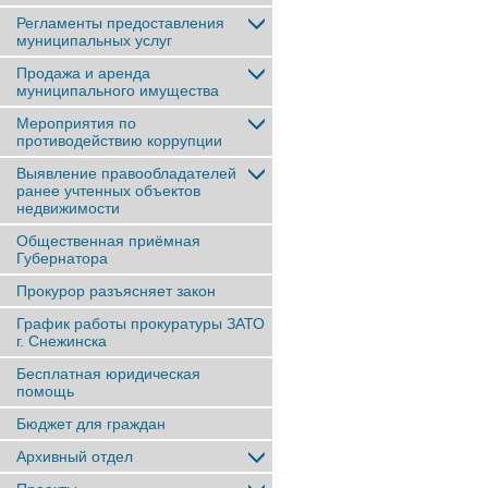
Регламенты предоставления
муниципальных услуг
Продажа и аренда
муниципального имущества
Мероприятия по
противодействию коррупции
Выявление правообладателей
ранее учтенныx объектов
недвижимости
Общественная приёмная
Губернатора
Прокурор разъясняет закон
График работы прокуратуры ЗАТО
г. Снежинска
Бесплатная юридическая
помощь
Бюджет для граждан
Архивный отдел