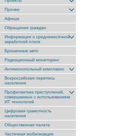
Проекты
Прочее
Афиша
Обращения граждан
Информация о среднемесячной
заработной плате
Брошенные авто
Радиационный мониторинг
Антимонопольный комплаенс
Всероссийская перепись
населения
Профилактика преступлений,
совершаемых с использованием
ИТ технологий
Цифровая грамотность
населения
Общественная палата
Частичная мобилизация