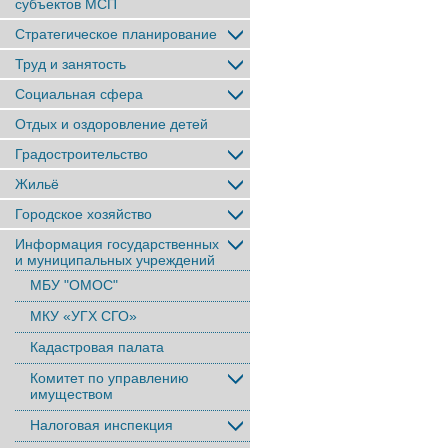
субъектов МСП
Стратегическое планирование
Труд и занятость
Социальная сфера
Отдых и оздоровление детей
Градостроительство
Жильё
Городское хозяйство
Информация государственных
и муниципальных учреждений
МБУ "ОМОС"
МКУ «УГХ СГО»
Кадастровая палата
Комитет по управлению
имуществом
Налоговая инспекция