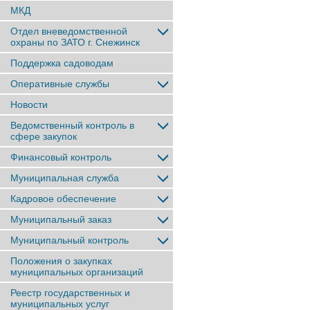
МКД
Отдел вневедомственной
охраны по ЗАТО г. Снежинск
Поддержка садоводам
Оперативные службы
Новости
Ведомственный контроль в
сфере закупок
Финансовый контроль
Муниципальная служба
Кадровое обеспечение
Муниципальный заказ
Муниципальный контроль
Положения о закупках
муниципальных организаций
Реестр государственных и
муниципальных услуг