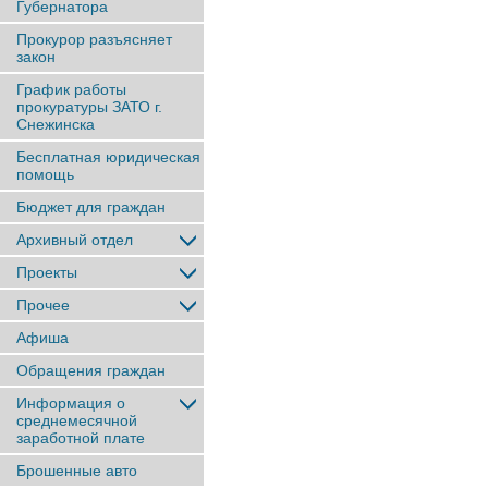
Губернатора
Прокурор разъясняет
закон
График работы
прокуратуры ЗАТО г.
Снежинска
Бесплатная юридическая
помощь
Бюджет для граждан
Архивный отдел
Проекты
Прочее
Афиша
Обращения граждан
Информация о
среднемесячной
заработной плате
Брошенные авто