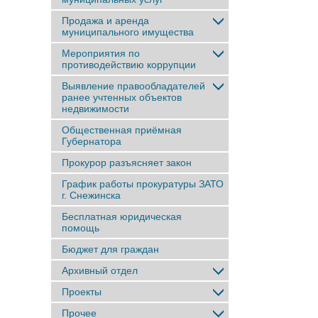
Продажа и аренда
муниципального имущества
Мероприятия по
противодействию коррупции
Выявление правообладателей
ранее учтенныx объектов
недвижимости
Общественная приёмная
Губернатора
Прокурор разъясняет закон
График работы прокуратуры ЗАТО
г. Снежинска
Бесплатная юридическая
помощь
Бюджет для граждан
Архивный отдел
Проекты
Прочее