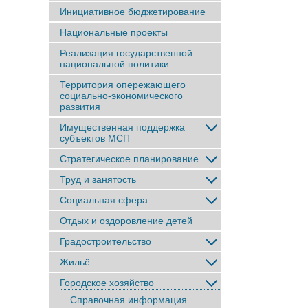
Инициативное бюджетирование
Национальные проекты
Реализация государственной
национальной политики
Территория опережающего
социально-экономического
развития
Имущественная поддержка
субъектов МСП
Стратегическое планирование
Труд и занятость
Социальная сфера
Отдых и оздоровление детей
Градостроительство
Жильё
Городское хозяйство
Справочная информация