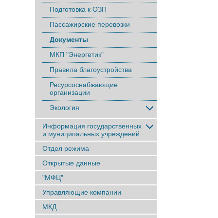
Подготовка к ОЗП
Пассажирские перевозки
Документы
МКП "Энергетик"
Правила благоустройства
Ресурсоснабжающие
организации
Экология
Информация государственных
и муниципальных учреждений
Отдел режима
Открытые данные
"МФЦ"
Управляющие компании
МКД