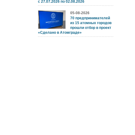
с 27.07.2026 по 02.08.2026
05-08-2026
70 предпринимателей
из 15 атомных городов
прошли отбор в проект
«Сделано в Атомграде»