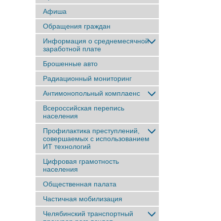
Афиша
Обращения граждан
Информация о среднемесячной
заработной плате
Брошенные авто
Радиационный мониторинг
Антимонопольный комплаенс
Всероссийская перепись
населения
Профилактика преступлений,
совершаемых с использованием
ИТ технологий
Цифровая грамотность
населения
Общественная палата
Частичная мобилизация
Челябинский транспортный