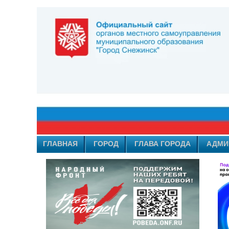
ГЛАВНАЯ
ГОРОД
ГЛАВА ГОРОДА
АДМИ