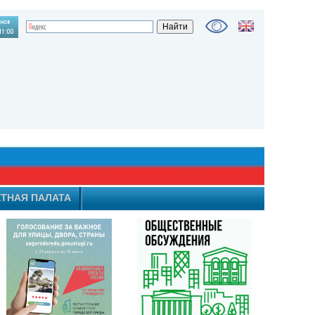
ТНАЯ ПАЛАТА