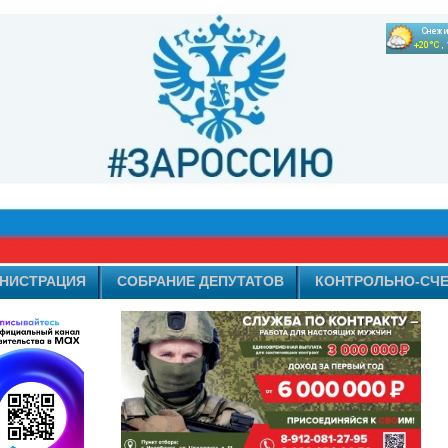
НИСТРАЦИЯ
СОБРАНИЕ ДЕПУТАТОВ
КОНТРОЛЬНО-СЧЕ