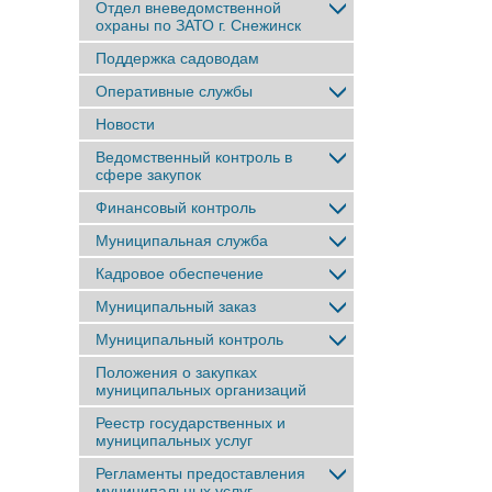
Отдел вневедомственной
охраны по ЗАТО г. Снежинск
Поддержка садоводам
Оперативные службы
Новости
Ведомственный контроль в
сфере закупок
Финансовый контроль
Муниципальная служба
Кадровое обеспечение
Муниципальный заказ
Муниципальный контроль
Положения о закупках
муниципальных организаций
Реестр государственных и
муниципальных услуг
Регламенты предоставления
муниципальных услуг