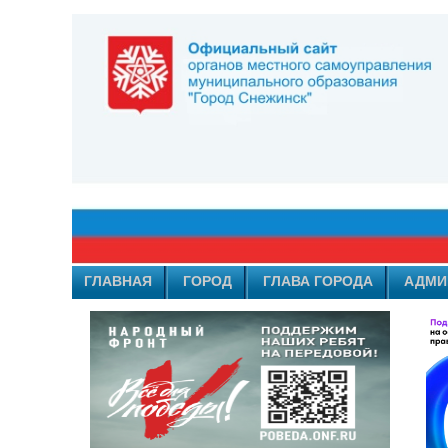
ГЛАВНАЯ
ГОРОД
ГЛАВА ГОРОДА
АДМИ