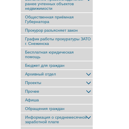
ранее учтенныx объектов
недвижимости
Общественная приёмная
Губернатора
Прокурор разъясняет закон
График работы прокуратуры ЗАТО
г. Снежинска
Бесплатная юридическая
помощь
Бюджет для граждан
Архивный отдел
Проекты
Прочее
Афиша
Обращения граждан
Информация о среднемесячной
заработной плате