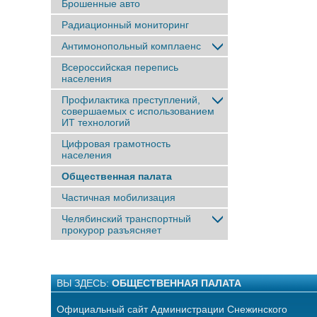
Брошенные авто
Радиационный мониторинг
Антимонопольный комплаенс
Всероссийская перепись
населения
Профилактика преступлений,
совершаемых с использованием
ИТ технологий
Цифровая грамотность
населения
Общественная палата
Частичная мобилизация
Челябинский транспортный
прокурор разъясняет
ВЫ ЗДЕСЬ:
ОБЩЕСТВЕННАЯ ПАЛАТА
Официальный сайт Администрации Снежинского