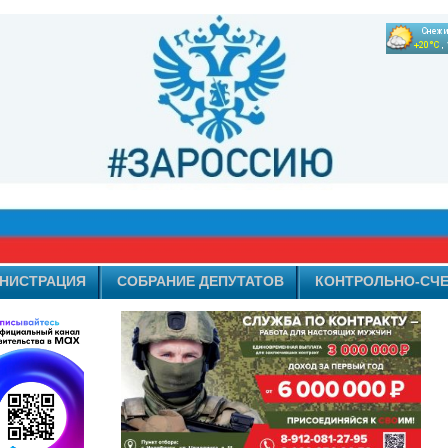
НИСТРАЦИЯ
СОБРАНИЕ ДЕПУТАТОВ
КОНТРОЛЬНО-СЧЕ