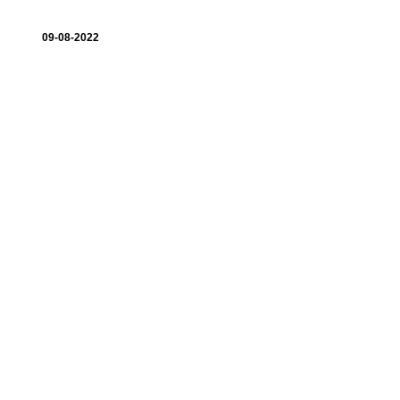
09-08-2022