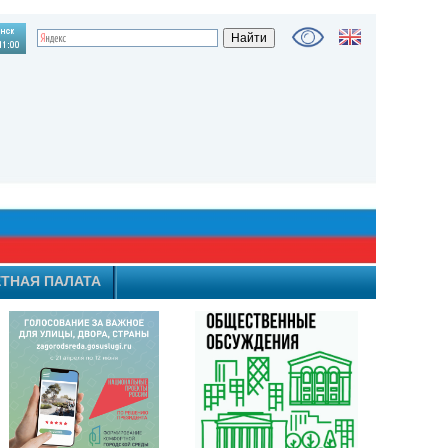
ТНАЯ ПАЛАТА