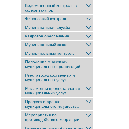
Ведомственный контроль в
сфере закупок
Финансовый контроль
Муниципальная служба
Кадровое обеспечение
Муниципальный заказ
Муниципальный контроль
Положения о закупках
муниципальных организаций
Реестр государственных и
муниципальных услуг
Регламенты предоставления
муниципальных услуг
Продажа и аренда
муниципального имущества
Мероприятия по
противодействию коррупции
Выявление правообладателей