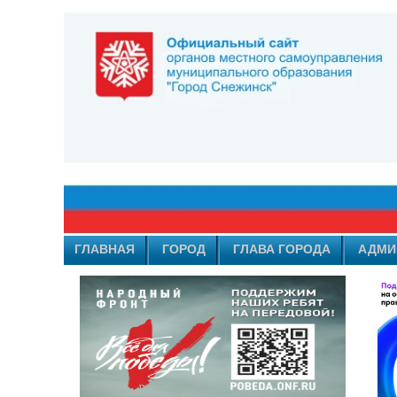
ГЛАВНАЯ
ГОРОД
ГЛАВА ГОРОДА
АДМИ