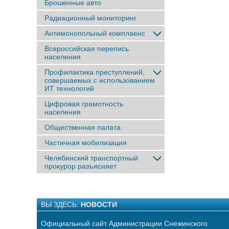
Брошенные авто
Радиационный мониторинг
Антимонопольный комплаенс
Всероссийская перепись
населения
Профилактика преступлений,
совершаемых с использованием
ИТ технологий
Цифровая грамотность
населения
Общественная палата
Частичная мобилизация
Челябинский транспортный
прокурор разъясняет
ВЫ ЗДЕСЬ:
НОВОСТИ
Официальный сайт Администрации Снежинского