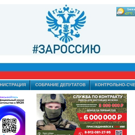
НИСТРАЦИЯ
СОБРАНИЕ ДЕПУТАТОВ
КОНТРОЛЬНО-СЧЕ