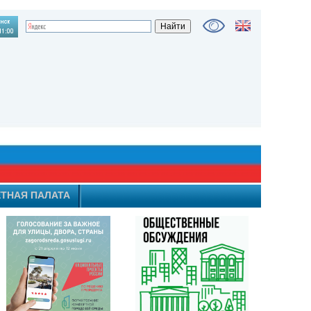
ТНАЯ ПАЛАТА