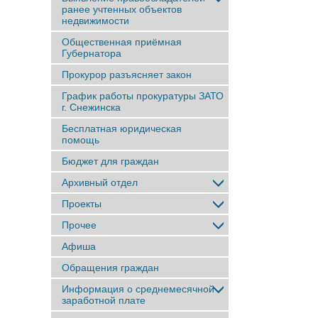
ранее учтенныx объектов
недвижимости
Общественная приёмная
Губернатора
Прокурор разъясняет закон
График работы прокуратуры ЗАТО
г. Снежинска
Бесплатная юридическая
помощь
Бюджет для граждан
Архивный отдел
Проекты
Прочее
Афиша
Обращения граждан
Информация о среднемесячной
заработной плате