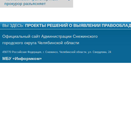
прокурор разъясняет
ВЫ ЗДЕСЬ:
ПРОЕКТЫ РЕШЕНИЙ О ВЫЯВЛЕНИИ ПРАВООБЛАД
Официальный сайт Администрации Снежинского
городского округа Челябинской области
456770 Российская Федерация, г. Снежинск, Челябинской области, ул. Свердлова, 24
МБУ «Информком»