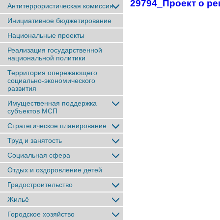
29794_Проект о ре
Антитеррористическая комиссия
Инициативное бюджетирование
Национальные проекты
Реализация государственной
национальной политики
Территория опережающего
социально-экономического
развития
Имущественная поддержка
субъектов МСП
Стратегическое планирование
Труд и занятость
Социальная сфера
Отдых и оздоровление детей
Градостроительство
Жильё
Городское хозяйство