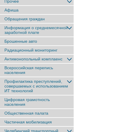
Прочее
Афиша
Обращения граждан
Информация о среднемесячной
заработной плате
Брошенные авто
Радиационный мониторинг
Антимонопольный комплаенс
Всероссийская перепись
населения
Профилактика преступлений,
совершаемых с использованием
ИТ технологий
Цифровая грамотность
населения
Общественная палата
Частичная мобилизация
Челябинский транспортный