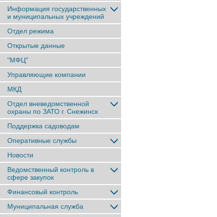
Информация государственных
и муниципальных учреждений
Отдел режима
Открытые данные
"МФЦ"
Управляющие компании
МКД
Отдел вневедомственной
охраны по ЗАТО г. Снежинск
Поддержка садоводам
Оперативные службы
Новости
Ведомственный контроль в
сфере закупок
Финансовый контроль
Муниципальная служба