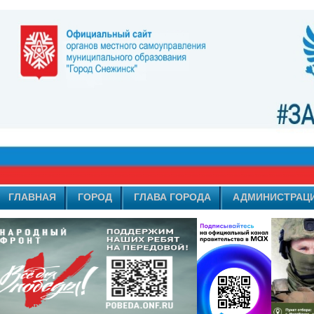
ГЛАВНАЯ
ГОРОД
ГЛАВА ГОРОДА
АДМИНИСТРАЦ