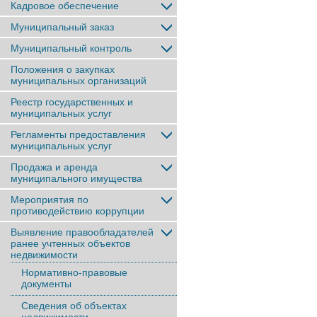
Кадровое обеспечение
Муниципальный заказ
Муниципальный контроль
Положения о закупках
муниципальных организаций
Реестр государственных и
муниципальных услуг
Регламенты предоставления
муниципальных услуг
Продажа и аренда
муниципального имущества
Мероприятия по
противодействию коррупции
Выявление правообладателей
ранее учтенныx объектов
недвижимости
Нормативно-правовые
документы
Сведения об объектах