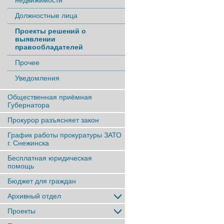
недвижимости
Должностные лица
Проекты решений о
выявлении
правообладателей
Прочее
Уведомления
Общественная приёмная
Губернатора
Прокурор разъясняет закон
График работы прокуратуры ЗАТО
г. Снежинска
Бесплатная юридическая
помощь
Бюджет для граждан
Архивный отдел
Проекты