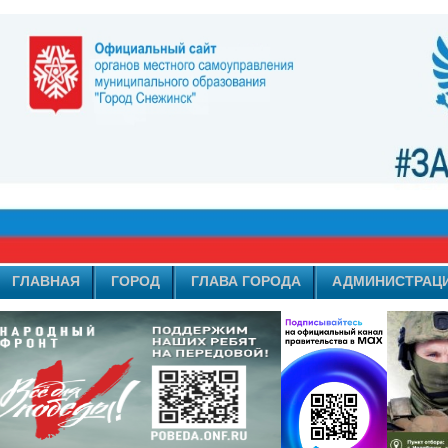
ГЛАВНАЯ
ГОРОД
ГЛАВА ГОРОДА
АДМИНИСТРАЦ