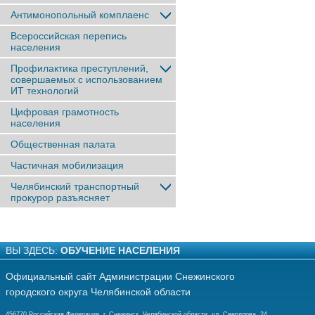
Антимонопольный комплаенс
Всероссийская перепись
населения
Профилактика преступлений,
совершаемых с использованием
ИТ технологий
Цифровая грамотность
населения
Общественная палата
Частичная мобилизация
Челябинский транспортный
прокурор разъясняет
ВЫ ЗДЕСЬ:
ОБУЧЕНИЕ НАСЕЛЕНИЯ
Официальный сайт Администрации Снежинского
городского округа Челябинской области
456770 Российская Федерация, г. Снежинск, Челябинской области, ул. Свердлова, 24