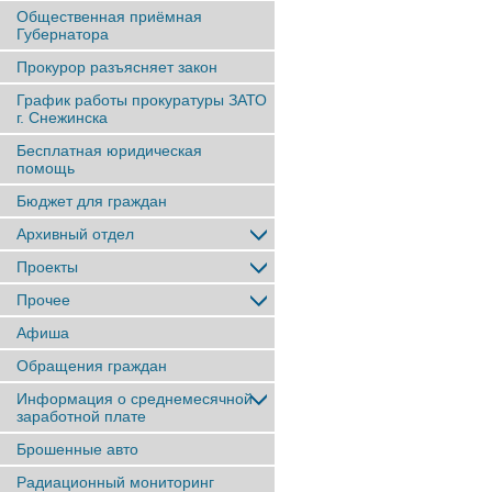
Общественная приёмная
Губернатора
Прокурор разъясняет закон
График работы прокуратуры ЗАТО
г. Снежинска
Бесплатная юридическая
помощь
Бюджет для граждан
Архивный отдел
Проекты
Прочее
Афиша
Обращения граждан
Информация о среднемесячной
заработной плате
Брошенные авто
Радиационный мониторинг