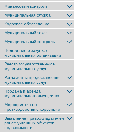
Финансовый контроль
Муниципальная служба
Кадровое обеспечение
Муниципальный заказ
Муниципальный контроль
Положения о закупках
муниципальных организаций
Реестр государственных и
муниципальных услуг
Регламенты предоставления
муниципальных услуг
Продажа и аренда
муниципального имущества
Мероприятия по
противодействию коррупции
Выявление правообладателей
ранее учтенныx объектов
недвижимости