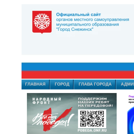
ГЛАВНАЯ
ГОРОД
ГЛАВА ГОРОДА
АДМИ