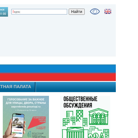
ТНАЯ ПАЛАТА