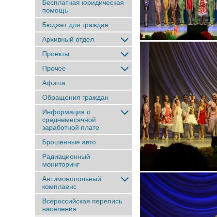
Бесплатная юридическая
помощь
Бюджет для граждан
Архивный отдел
Проекты
Прочее
Афиша
Обращения граждан
Информация о
среднемесячной
заработной плате
Брошенные авто
Радиационный
мониторинг
Антимонопольный
комплаенс
Всероссийская перепись
населения