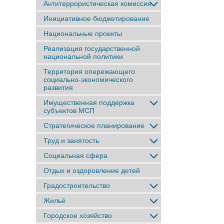
Антитеррористическая комиссия
Инициативное бюджетирование
Национальные проекты
Реализация государственной
национальной политики
Территория опережающего
социально-экономического
развития
Имущественная поддержка
субъектов МСП
Стратегическое планирование
Труд и занятость
Социальная сфера
Отдых и оздоровление детей
Градостроительство
Жильё
Городское хозяйство