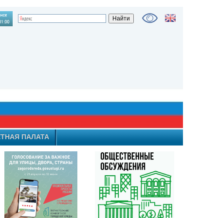
ТНАЯ ПАЛАТА