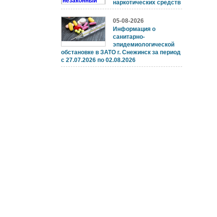
наркотических средств
05-08-2026
Информация о
санитарно-
эпидемиологической
обстановке в ЗАТО г. Снежинск за период
с 27.07.2026 по 02.08.2026