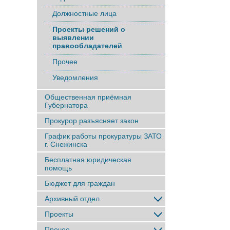
Должностные лица
Проекты решений о
выявлении
правообладателей
Прочее
Уведомления
Общественная приёмная
Губернатора
Прокурор разъясняет закон
График работы прокуратуры ЗАТО
г. Снежинска
Бесплатная юридическая
помощь
Бюджет для граждан
Архивный отдел
Проекты
Прочее