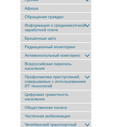
Афиша
Обращения граждан
Информация о среднемесячной
заработной плате
Брошенные авто
Радиационный мониторинг
Антимонопольный комплаенс
Всероссийская перепись
населения
Профилактика преступлений,
совершаемых с использованием
ИТ технологий
Цифровая грамотность
населения
Общественная палата
Частичная мобилизация
Челябинский транспортный