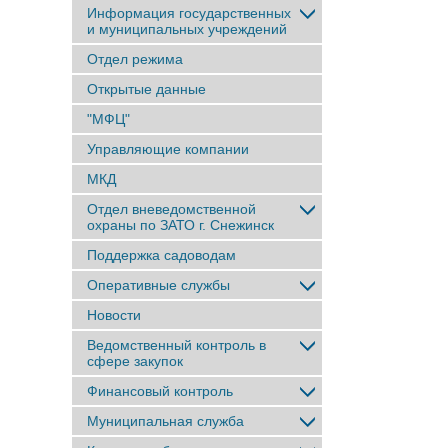
Информация государственных
и муниципальных учреждений
Отдел режима
Открытые данные
"МФЦ"
Управляющие компании
МКД
Отдел вневедомственной
охраны по ЗАТО г. Снежинск
Поддержка садоводам
Оперативные службы
Новости
Ведомственный контроль в
сфере закупок
Финансовый контроль
Муниципальная служба