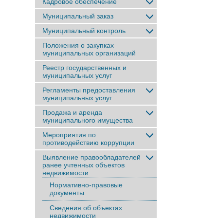
Кадровое обеспечение
Муниципальный заказ
Муниципальный контроль
Положения о закупках
муниципальных организаций
Реестр государственных и
муниципальных услуг
Регламенты предоставления
муниципальных услуг
Продажа и аренда
муниципального имущества
Мероприятия по
противодействию коррупции
Выявление правообладателей
ранее учтенныx объектов
недвижимости
Нормативно-правовые
документы
Сведения об объектах
недвижимости