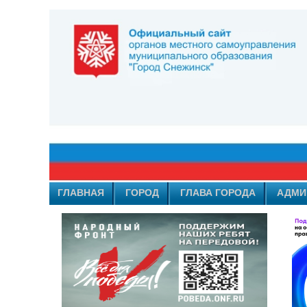
ГЛАВНАЯ
ГОРОД
ГЛАВА ГОРОДА
АДМИ