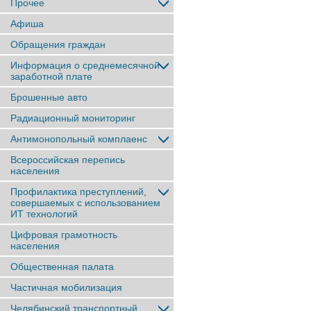
Прочее
Афиша
Обращения граждан
Информация о среднемесячной
заработной плате
Брошенные авто
Радиационный мониторинг
Антимонопольный комплаенс
Всероссийская перепись
населения
Профилактика преступлений,
совершаемых с использованием
ИТ технологий
Цифровая грамотность
населения
Общественная палата
Частичная мобилизация
Челябинский транспортный