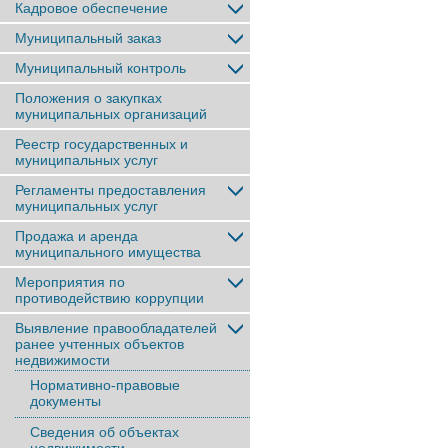
Кадровое обеспечение
Муниципальный заказ
Муниципальный контроль
Положения о закупках
муниципальных организаций
Реестр государственных и
муниципальных услуг
Регламенты предоставления
муниципальных услуг
Продажа и аренда
муниципального имущества
Мероприятия по
противодействию коррупции
Выявление правообладателей
ранее учтенныx объектов
недвижимости
Нормативно-правовые
документы
Сведения об объектах