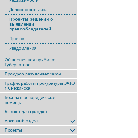
недвижимости
Должностные лица
Проекты решений о
выявлении
правообладателей
Прочее
Уведомления
Общественная приёмная
Губернатора
Прокурор разъясняет закон
График работы прокуратуры ЗАТО
г. Снежинска
Бесплатная юридическая
помощь
Бюджет для граждан
Архивный отдел
Проекты