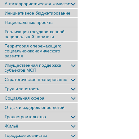
Антитеррористическая комиссия
Инициативное бюджетирование
Национальные проекты
Реализация государственной
национальной политики
Территория опережающего
социально-экономического
развития
Имущественная поддержка
субъектов МСП
Стратегическое планирование
Труд и занятость
Социальная сфера
Отдых и оздоровление детей
Градостроительство
Жильё
Городское хозяйство