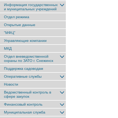
Информация государственных
и муниципальных учреждений
Отдел режима
Открытые данные
"МФЦ"
Управляющие компании
МКД
Отдел вневедомственной
охраны по ЗАТО г. Снежинск
Поддержка садоводам
Оперативные службы
Новости
Ведомственный контроль в
сфере закупок
Финансовый контроль
Муниципальная служба