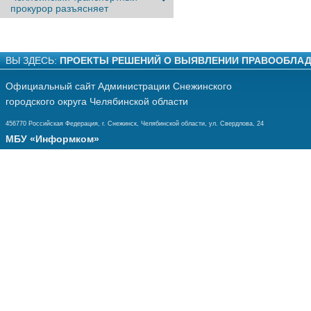
прокурор разъясняет
ВЫ ЗДЕСЬ:
ПРОЕКТЫ РЕШЕНИЙ О ВЫЯВЛЕНИИ ПРАВООБЛАД
Официальный сайт Администрации Снежинского
городского округа Челябинской области
456770 Российская Федерация, г. Снежинск, Челябинской области, ул. Свердлова, 24
МБУ «Информком»