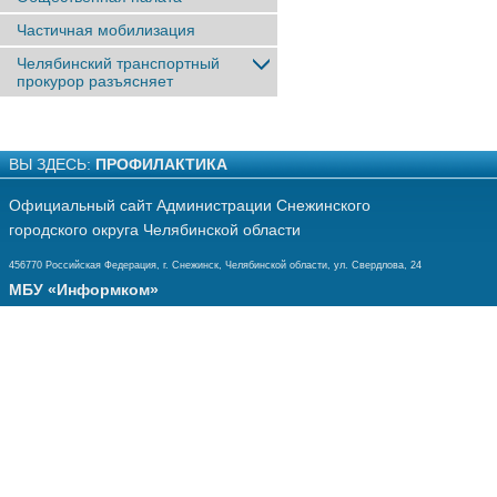
Частичная мобилизация
Челябинский транспортный
прокурор разъясняет
ВЫ ЗДЕСЬ:
ПРОФИЛАКТИКА
Официальный сайт Администрации Снежинского
городского округа Челябинской области
456770 Российская Федерация, г. Снежинск, Челябинской области, ул. Свердлова, 24
МБУ «Информком»