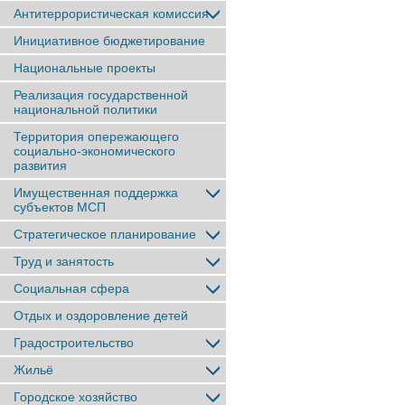
Антитеррористическая комиссия
Инициативное бюджетирование
Национальные проекты
Реализация государственной
национальной политики
Территория опережающего
социально-экономического
развития
Имущественная поддержка
субъектов МСП
Стратегическое планирование
Труд и занятость
Социальная сфера
Отдых и оздоровление детей
Градостроительство
Жильё
Городское хозяйство