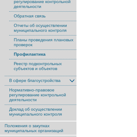
регулирование контрольной
деятельности
Обратная связь
Отчеты об осуществлении
муниципального контроля
Планы проведения плановых
проверок
Профилактика
Реестр подконтрольных
субъектов и объектов
В сфере благоустройства
Нормативно-правовое
регулирование контрольной
деятельности
Доклад об осуществлении
муниципального контроля
Положения о закупках
муниципальных организаций