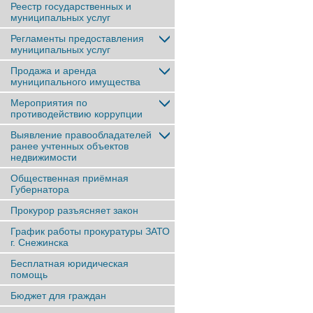
Реестр государственных и
муниципальных услуг
Регламенты предоставления
муниципальных услуг
Продажа и аренда
муниципального имущества
Мероприятия по
противодействию коррупции
Выявление правообладателей
ранее учтенныx объектов
недвижимости
Общественная приёмная
Губернатора
Прокурор разъясняет закон
График работы прокуратуры ЗАТО
г. Снежинска
Бесплатная юридическая
помощь
Бюджет для граждан