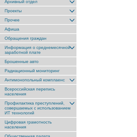
Архивный отдел
Проекты
Прочее
Афиша
Обращения граждан
Информация о среднемесячной
заработной плате
Брошенные авто
Радиационный мониторинг
Антимонопольный комплаенс
Всероссийская перепись
населения
Профилактика преступлений,
совершаемых с использованием
ИТ технологий
Цифровая грамотность
населения
Общественная палата