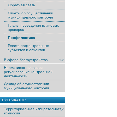
Обратная связь
Отчеты об осуществлении
муниципального контроля
Планы проведения плановых
проверок
Профилактика
Реестр подконтрольных
субъектов и объектов
В сфере благоустройства
Нормативно-правовое
регулирование контрольной
деятельности
Доклад об осуществлении
муниципального контроля
РУБРИКАТОР
Территориальная избирательная
комиссия