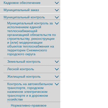
Кадровое обеспечение
Муниципальный заказ
Муниципальный контроль
Муниципальный контроль за
исполнением единой
теплоснабжающей
организацией обязательств по
строительству, реконструкции
и (или) модернизации
объектов теплоснабжения на
территории Снежинского
городского округа
Земельный контроль
Лесной контроль
Жилищный контроль
Контроль на автомобильном
транспорте, городском
наземном электрическом
транспорте и в дорожном
хозяйстве
Нормативно-правовое