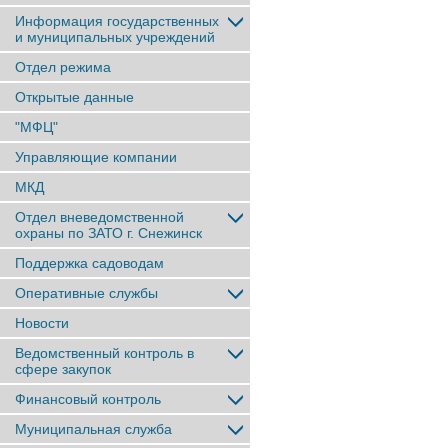
Информация государственных
и муниципальных учреждений
Отдел режима
Открытые данные
"МФЦ"
Управляющие компании
МКД
Отдел вневедомственной
охраны по ЗАТО г. Снежинск
Поддержка садоводам
Оперативные службы
Новости
Ведомственный контроль в
сфере закупок
Финансовый контроль
Муниципальная служба