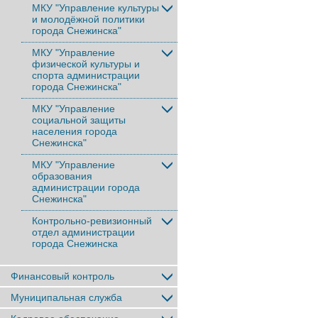
МКУ "Управление культуры
и молодёжной политики
города Снежинска"
МКУ "Управление
физической культуры и
спорта администрации
города Снежинска"
МКУ "Управление
социальной защиты
населения города
Снежинска"
МКУ "Управление
образования
администрации города
Снежинска"
Контрольно-ревизионный
отдел администрации
города Снежинска
Финансовый контроль
Муниципальная служба