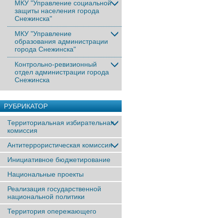
МКУ "Управление социальной
защиты населения города
Снежинска"
МКУ "Управление
образования администрации
города Снежинска"
Контрольно-ревизионный
отдел администрации города
Снежинска
РУБРИКАТОР
Территориальная избирательная
комиссия
Антитеррористическая комиссия
Инициативное бюджетирование
Национальные проекты
Реализация государственной
национальной политики
Территория опережающего