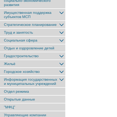
социально-экономического
развития
Имущественная поддержка
субъектов МСП
Стратегическое планирование
Труд и занятость
Социальная сфера
Отдых и оздоровление детей
Градостроительство
Жильё
Городское хозяйство
Информация государственных
и муниципальных учреждений
Отдел режима
Открытые данные
"МФЦ"
Управляющие компании