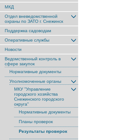
МКД
Отдел вневедомственной
охраны по ЗАТО г. Снежинск
Поддержка садоводам
Оперативные службы
Новости
Ведомственный контроль в
сфере закупок
Нормативные документы
Уполномоченные органы
МКУ "Управление
городского хозяйства
Снежинского городского
округа"
Нормативные документы
Планы проверок
Результаты проверок