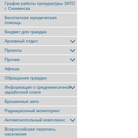
График работы прокуратуры ЗАТО
г. Снежинска
Бесплатная юридическая
помощь
Бюджет для граждан
Архивный отдел
Проекты
Прочее
Афиша
Обращения граждан
Информация о среднемесячной
заработной плате
Брошенные авто
Радиационный мониторинг
Антимонопольный комплаенс
Всероссийская перепись
населения