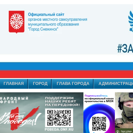
ГЛАВНАЯ
ГОРОД
ГЛАВА ГОРОДА
АДМИНИСТРАЦ