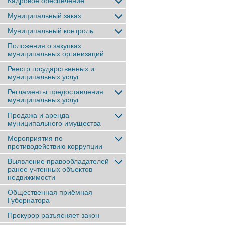
Кадровое обеспечение
Муниципальный заказ
Муниципальный контроль
Положения о закупках
муниципальных организаций
Реестр государственных и
муниципальных услуг
Регламенты предоставления
муниципальных услуг
Продажа и аренда
муниципального имущества
Мероприятия по
противодействию коррупции
Выявление правообладателей
ранее учтенныx объектов
недвижимости
Общественная приёмная
Губернатора
Прокурор разъясняет закон