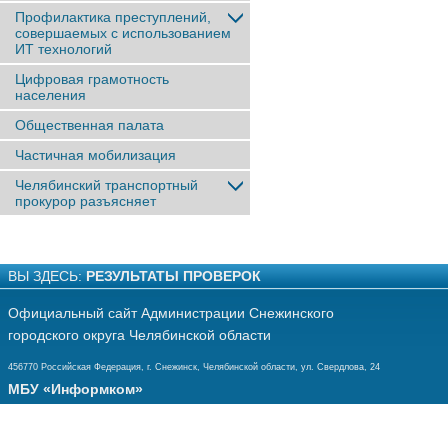
Профилактика преступлений,
совершаемых с использованием
ИТ технологий
Цифровая грамотность
населения
Общественная палата
Частичная мобилизация
Челябинский транспортный
прокурор разъясняет
ВЫ ЗДЕСЬ:
РЕЗУЛЬТАТЫ ПРОВЕРОК
Официальный сайт Администрации Снежинского
городского округа Челябинской области
456770 Российская Федерация, г. Снежинск, Челябинской области, ул. Свердлова, 24
МБУ «Информком»