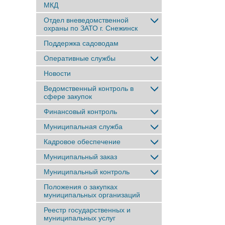
МКД
Отдел вневедомственной
охраны по ЗАТО г. Снежинск
Поддержка садоводам
Оперативные службы
Новости
Ведомственный контроль в
сфере закупок
Финансовый контроль
Муниципальная служба
Кадровое обеспечение
Муниципальный заказ
Муниципальный контроль
Положения о закупках
муниципальных организаций
Реестр государственных и
муниципальных услуг