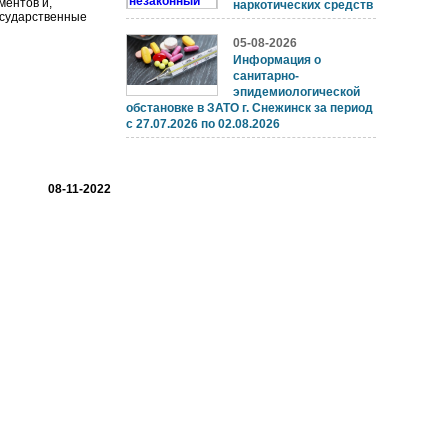
ментов и,
наркотических средств
государственные
05-08-2026
Информация о
санитарно-
эпидемиологической
обстановке в ЗАТО г. Снежинск за период
с 27.07.2026 по 02.08.2026
08-11-2022