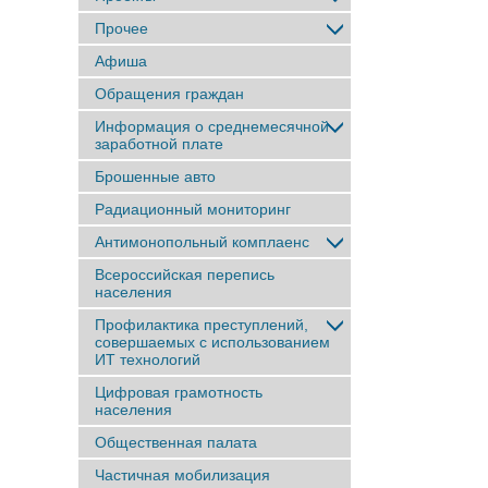
Прочее
Афиша
Обращения граждан
Информация о среднемесячной
заработной плате
Брошенные авто
Радиационный мониторинг
Антимонопольный комплаенс
Всероссийская перепись
населения
Профилактика преступлений,
совершаемых с использованием
ИТ технологий
Цифровая грамотность
населения
Общественная палата
Частичная мобилизация