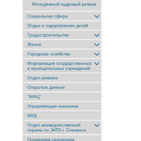
Молодежный кадровый резерв
Социальная сфера
Отдых и оздоровление детей
Градостроительство
Жильё
Городское хозяйство
Информация государственных
и муниципальных учреждений
Отдел режима
Открытые данные
"МФЦ"
Управляющие компании
МКД
Отдел вневедомственной
охраны по ЗАТО г. Снежинск
Поддержка садоводам