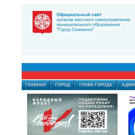
ГЛАВНАЯ
ГОРОД
ГЛАВА ГОРОДА
АДМИ