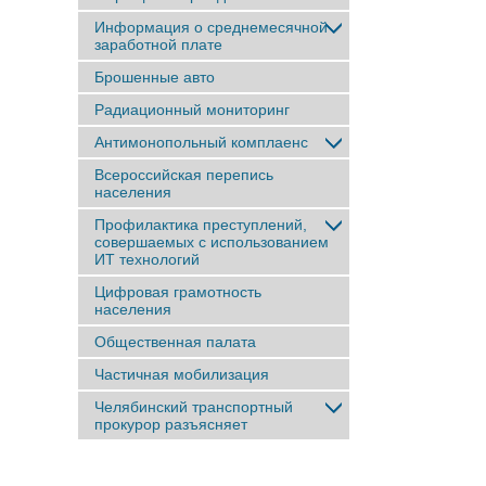
Информация о среднемесячной
заработной плате
Брошенные авто
Радиационный мониторинг
Антимонопольный комплаенс
Всероссийская перепись
населения
Профилактика преступлений,
совершаемых с использованием
ИТ технологий
Цифровая грамотность
населения
Общественная палата
Частичная мобилизация
Челябинский транспортный
прокурор разъясняет