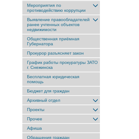
Мероприятия по
противодействию коррупции
Выявление правообладателей
ранее учтенныx объектов
недвижимости
Общественная приёмная
Губернатора
Прокурор разъясняет закон
График работы прокуратуры ЗАТО
г. Снежинска
Бесплатная юридическая
помощь
Бюджет для граждан
Архивный отдел
Проекты
Прочее
Афиша
Обращения граждан