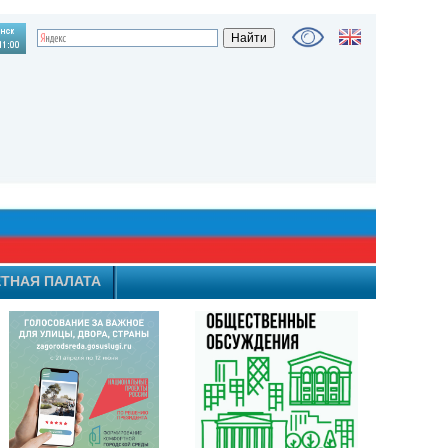
ТНАЯ ПАЛАТА