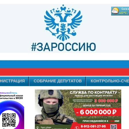
НИСТРАЦИЯ
СОБРАНИЕ ДЕПУТАТОВ
КОНТРОЛЬНО-СЧЕ