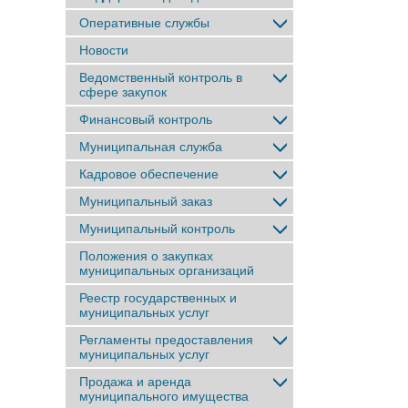
Оперативные службы
Новости
Ведомственный контроль в
сфере закупок
Финансовый контроль
Муниципальная служба
Кадровое обеспечение
Муниципальный заказ
Муниципальный контроль
Положения о закупках
муниципальных организаций
Реестр государственных и
муниципальных услуг
Регламенты предоставления
муниципальных услуг
Продажа и аренда
муниципального имущества