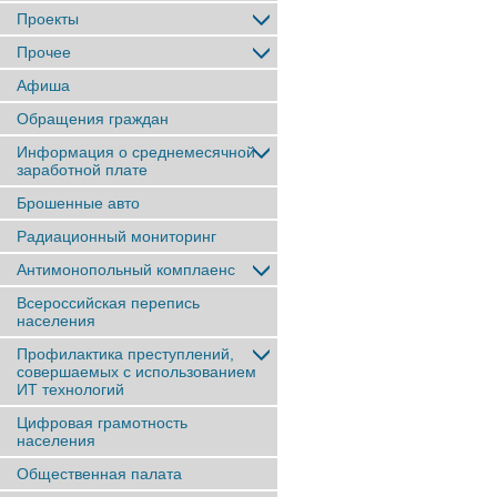
Проекты
Прочее
Афиша
Обращения граждан
Информация о среднемесячной
заработной плате
Брошенные авто
Радиационный мониторинг
Антимонопольный комплаенс
Всероссийская перепись
населения
Профилактика преступлений,
совершаемых с использованием
ИТ технологий
Цифровая грамотность
населения
Общественная палата