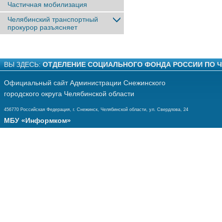
Частичная мобилизация
Челябинский транспортный
прокурор разъясняет
ВЫ ЗДЕСЬ:
ОТДЕЛЕНИЕ СОЦИАЛЬНОГО ФОНДА РОССИИ ПО 
Официальный сайт Администрации Снежинского
городского округа Челябинской области
456770 Российская Федерация, г. Снежинск, Челябинской области, ул. Свердлова, 24
МБУ «Информком»