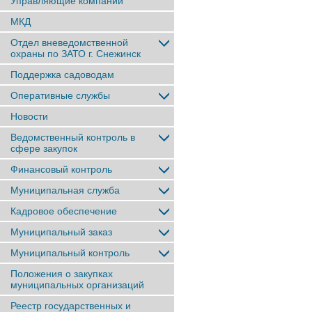
Управляющие компании
МКД
Отдел вневедомственной
охраны по ЗАТО г. Снежинск
Поддержка садоводам
Оперативные службы
Новости
Ведомственный контроль в
сфере закупок
Финансовый контроль
Муниципальная служба
Кадровое обеспечение
Муниципальный заказ
Муниципальный контроль
Положения о закупках
муниципальных организаций
Реестр государственных и