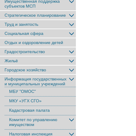
Имущественная поддержка
субъектов МСП
Стратегическое планирование
Труд и занятость
Социальная сфера
Отдых и оздоровление детей
Градостроительство
Жильё
Городское хозяйство
Информация государственных
и муниципальных учреждений
МБУ "ОМОС"
МКУ «УГХ СГО»
Кадастровая палата
Комитет по управлению
имуществом
Налоговая инспекция