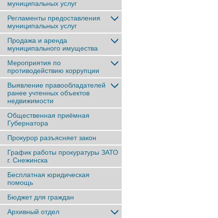
муниципальных услуг
Регламенты предоставления
муниципальных услуг
Продажа и аренда
муниципального имущества
Мероприятия по
противодействию коррупции
Выявление правообладателей
ранее учтенныx объектов
недвижимости
Общественная приёмная
Губернатора
Прокурор разъясняет закон
График работы прокуратуры ЗАТО
г. Снежинска
Бесплатная юридическая
помощь
Бюджет для граждан
Архивный отдел