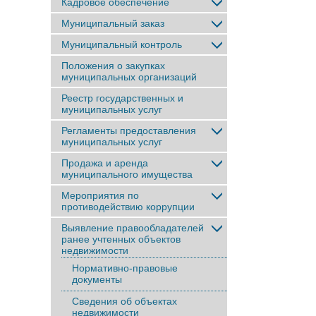
Кадровое обеспечение
Муниципальный заказ
Муниципальный контроль
Положения о закупках
муниципальных организаций
Реестр государственных и
муниципальных услуг
Регламенты предоставления
муниципальных услуг
Продажа и аренда
муниципального имущества
Мероприятия по
противодействию коррупции
Выявление правообладателей
ранее учтенныx объектов
недвижимости
Нормативно-правовые
документы
Сведения об объектах
недвижимости