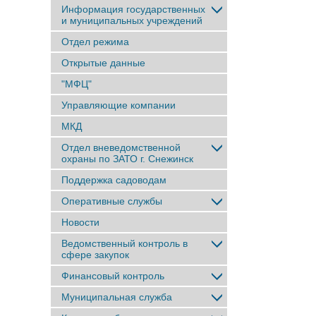
Информация государственных
и муниципальных учреждений
Отдел режима
Открытые данные
"МФЦ"
Управляющие компании
МКД
Отдел вневедомственной
охраны по ЗАТО г. Снежинск
Поддержка садоводам
Оперативные службы
Новости
Ведомственный контроль в
сфере закупок
Финансовый контроль
Муниципальная служба