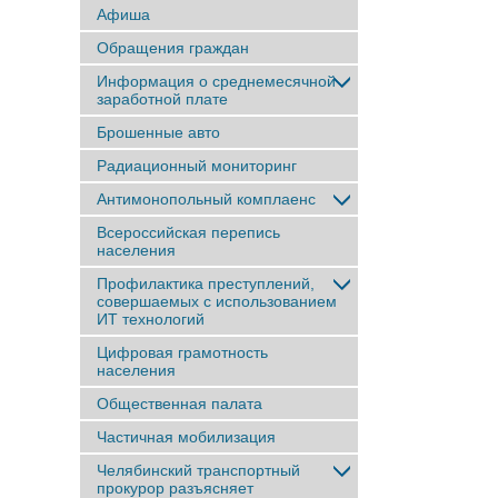
Афиша
Обращения граждан
Информация о среднемесячной
заработной плате
Брошенные авто
Радиационный мониторинг
Антимонопольный комплаенс
Всероссийская перепись
населения
Профилактика преступлений,
совершаемых с использованием
ИТ технологий
Цифровая грамотность
населения
Общественная палата
Частичная мобилизация
Челябинский транспортный
прокурор разъясняет