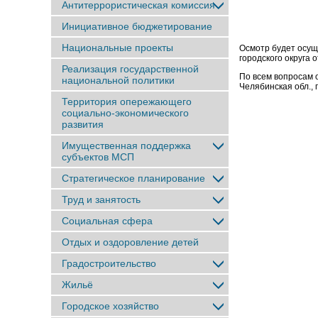
Антитеррористическая комиссия
Инициативное бюджетирование
Национальные проекты
Осмотр будет осущ
городского округа 
Реализация государственной
По всем вопросам 
национальной политики
Челябинская обл., г.
Территория опережающего
социально-экономического
развития
Имущественная поддержка
субъектов МСП
Стратегическое планирование
Труд и занятость
Социальная сфера
Отдых и оздоровление детей
Градостроительство
Жильё
Городское хозяйство