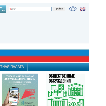
ТНАЯ ПАЛАТА