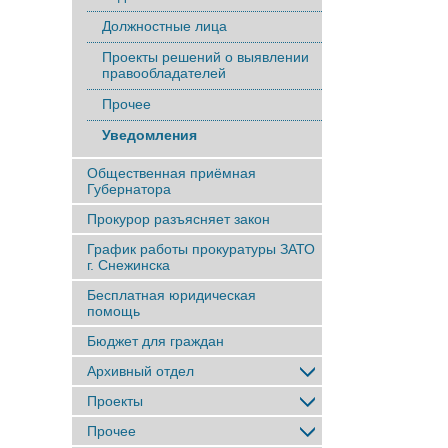
Должностные лица
Проекты решений о выявлении
правообладателей
Прочее
Уведомления
Общественная приёмная
Губернатора
Прокурор разъясняет закон
График работы прокуратуры ЗАТО
г. Снежинска
Бесплатная юридическая
помощь
Бюджет для граждан
Архивный отдел
Проекты
Прочее