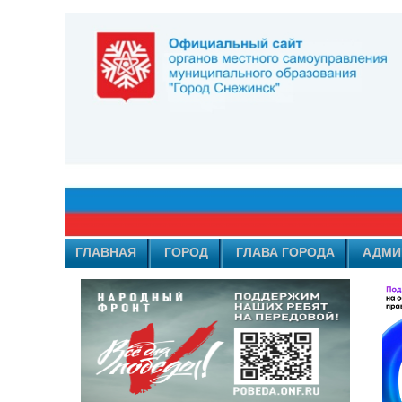
ГЛАВНАЯ
ГОРОД
ГЛАВА ГОРОДА
АДМИ