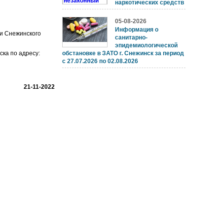
наркотических средств
05-08-2026
Информация о
и Снежинского
санитарно-
эпидемиологической
ка по адресу:
обстановке в ЗАТО г. Снежинск за период
с 27.07.2026 по 02.08.2026
21-11-2022