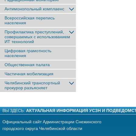
Антимонопольный комплаенс
Всероссийская перепись
населения
Профилактика преступлений,
совершаемых с использованием
ИТ технологий
Цифровая грамотность
населения
Общественная палата
Частичная мобилизация
Челябинский транспортный
прокурор разъясняет
ВЫ ЗДЕСЬ:
АКТУАЛЬНАЯ ИНФОРМАЦИЯ УСЗН И ПОДВЕДОМС
Официальный сайт Администрации Снежинского
городского округа Челябинской области