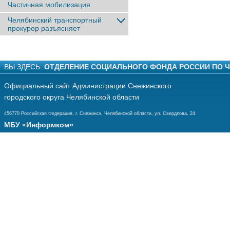
Частичная мобилизация
Челябинский транспортный
прокурор разъясняет
ВЫ ЗДЕСЬ:
ОТДЕЛЕНИЕ СОЦИАЛЬНОГО ФОНДА РОССИИ ПО 
Официальный сайт Администрации Снежинского
городского округа Челябинской области
456770 Российская Федерация, г. Снежинск, Челябинской области, ул. Свердлова, 24
МБУ «Информком»