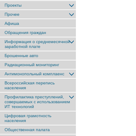
Проекты
Прочее
Афиша
Обращения граждан
Информация о среднемесячной
заработной плате
Брошенные авто
Радиационный мониторинг
Антимонопольный комплаенс
Всероссийская перепись
населения
Профилактика преступлений,
совершаемых с использованием
ИТ технологий
Цифровая грамотность
населения
Общественная палата