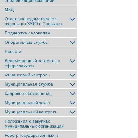
Управляющие компании
МКД
Отдел вневедомственной
охраны по ЗАТО г. Снежинск
Поддержка садоводам
Оперативные службы
Новости
Ведомственный контроль в
сфере закупок
Финансовый контроль
Муниципальная служба
Кадровое обеспечение
Муниципальный заказ
Муниципальный контроль
Положения о закупках
муниципальных организаций
Реестр государственных и