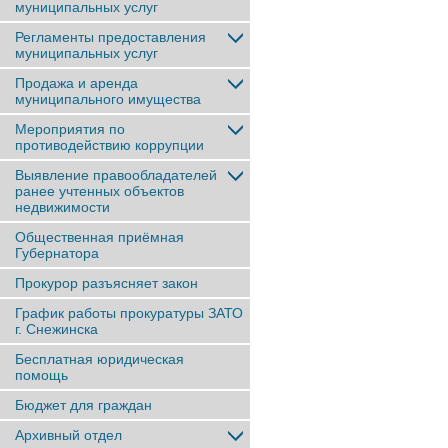
муниципальных услуг
Регламенты предоставления
муниципальных услуг
Продажа и аренда
муниципального имущества
Мероприятия по
противодействию коррупции
Выявление правообладателей
ранее учтенныx объектов
недвижимости
Общественная приёмная
Губернатора
Прокурор разъясняет закон
График работы прокуратуры ЗАТО
г. Снежинска
Бесплатная юридическая
помощь
Бюджет для граждан
Архивный отдел