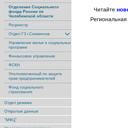
Отделение Социального
Читайте
нов
фонда России по
Челябинской области
Региональная
Росреестр
Отдел ГЗ г.Снежинска
Управление жилья и социальных
программ
Финансовое управление
ФСКН
Уполномоченный по защите
прав предпринимателей
Фонд социального
страхования
Отдел режима
Открытые данные
"МФЦ"