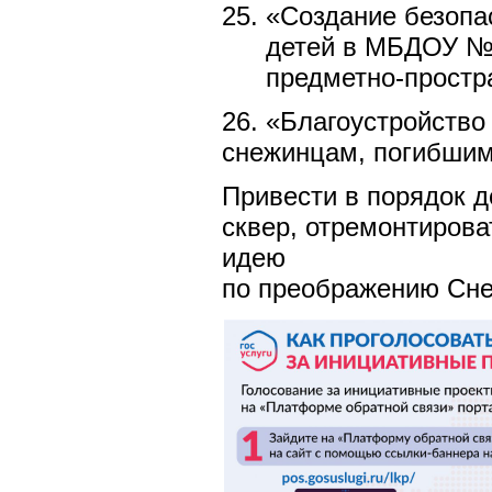
«Создание безопа
детей в МБДОУ № 
предметно-простр
26. «Благоустройство
снежинцам, погибшим
Привести в порядок д
сквер, отремонтирова
идею
по преображению Сне