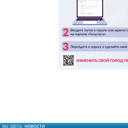
ВЫ ЗДЕСЬ:
НОВОСТИ