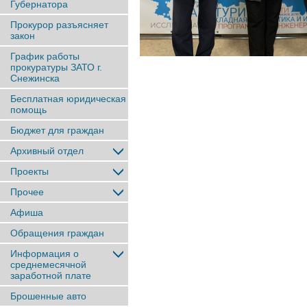
Губернатора
Прокурор разъясняет
закон
График работы
прокуратуры ЗАТО г.
Снежинска
Бесплатная юридическая
помощь
Бюджет для граждан
Архивный отдел
Проекты
Прочее
Афиша
Обращения граждан
Информация о
среднемесячной
заработной плате
Брошенные авто