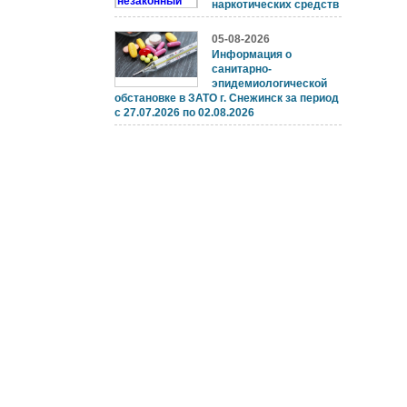
наркотических средств
05-08-2026
Информация о
санитарно-
эпидемиологической
обстановке в ЗАТО г. Снежинск за период
с 27.07.2026 по 02.08.2026