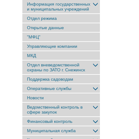
Информация государственных
и муниципальных учреждений
Отдел режима
Открытые данные
"МФЦ"
Управляющие компании
МКД
Отдел вневедомственной
охраны по ЗАТО г. Снежинск
Поддержка садоводам
Оперативные службы
Новости
Ведомственный контроль в
сфере закупок
Финансовый контроль
Муниципальная служба