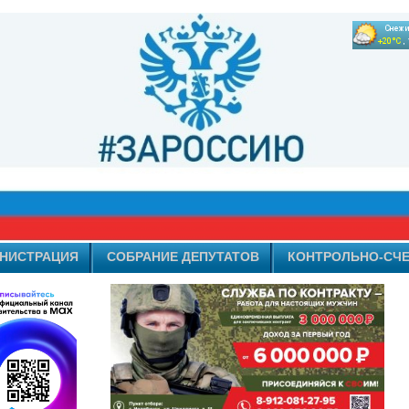
НИСТРАЦИЯ
СОБРАНИЕ ДЕПУТАТОВ
КОНТРОЛЬНО-СЧЕ