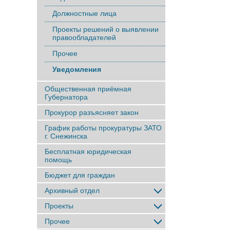
Должностные лица
Проекты решений о выявлении
правообладателей
Прочее
Уведомления
Общественная приёмная
Губернатора
Прокурор разъясняет закон
График работы прокуратуры ЗАТО
г. Снежинска
Бесплатная юридическая
помощь
Бюджет для граждан
Архивный отдел
Проекты
Прочее