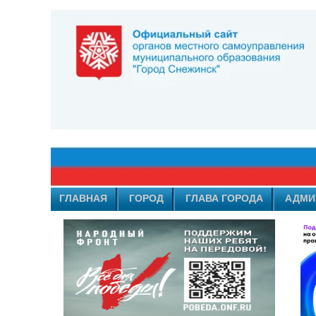
ГЛАВНАЯ
ГОРОД
ГЛАВА ГОРОДА
АДМИ