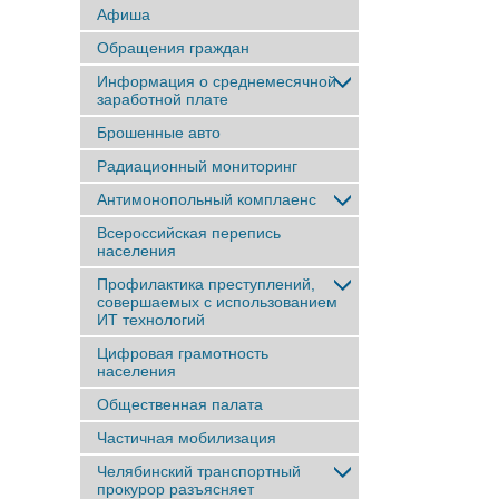
Афиша
Обращения граждан
Информация о среднемесячной
заработной плате
Брошенные авто
Радиационный мониторинг
Антимонопольный комплаенс
Всероссийская перепись
населения
Профилактика преступлений,
совершаемых с использованием
ИТ технологий
Цифровая грамотность
населения
Общественная палата
Частичная мобилизация
Челябинский транспортный
прокурор разъясняет