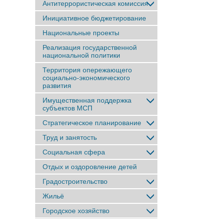
Антитеррористическая комиссия
Инициативное бюджетирование
Национальные проекты
Реализация государственной
национальной политики
Территория опережающего
социально-экономического
развития
Имущественная поддержка
субъектов МСП
Стратегическое планирование
Труд и занятость
Социальная сфера
Отдых и оздоровление детей
Градостроительство
Жильё
Городское хозяйство