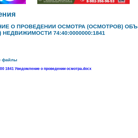
ения
ИЕ О ПРОВЕДЕНИИ ОСМОТРА (ОСМОТРОВ) ОБЪ
 НЕДВИЖИМОСТИ 74:40:0000000:1841
е файлы
000 1841 Уведомление о проведении осмотра.docx