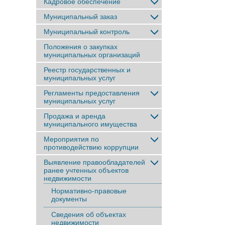
Кадровое обеспечение
Муниципальный заказ
Муниципальный контроль
Положения о закупках
муниципальных организаций
Реестр государственных и
муниципальных услуг
Регламенты предоставления
муниципальных услуг
Продажа и аренда
муниципального имущества
Мероприятия по
противодействию коррупции
Выявление правообладателей
ранее учтенныx объектов
недвижимости
Нормативно-правовые
документы
Сведения об объектах
недвижимости