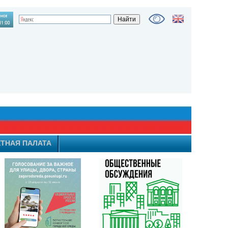
ТНАЯ ПАЛАТА