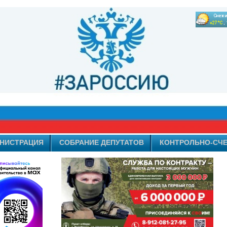
НИСТРАЦИЯ
СОБРАНИЕ ДЕПУТАТОВ
КОНТРОЛЬНО-СЧЕ