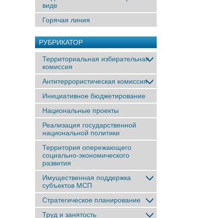
виде
Горячая линия
РУБРИКАТОР
Территориальная избирательная
комиссия
Антитеррористическая комиссия
Инициативное бюджетирование
Национальные проекты
Реализация государственной
национальной политики
Территория опережающего
социально-экономического
развития
Имущественная поддержка
субъектов МСП
Стратегическое планирование
Труд и занятость