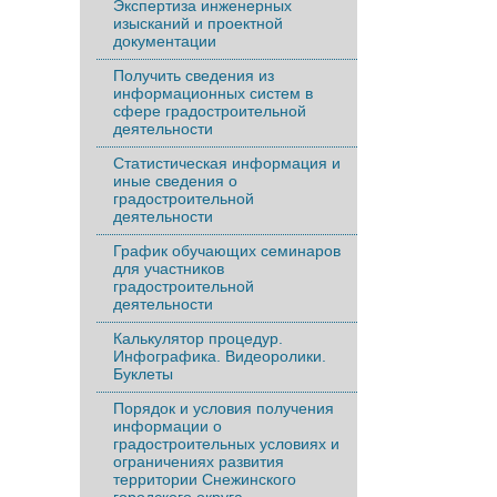
Экспертиза инженерных
изысканий и проектной
документации
Получить сведения из
информационных систем в
сфере градостроительной
деятельности
Статистическая информация и
иные сведения о
градостроительной
деятельности
График обучающих семинаров
для участников
градостроительной
деятельности
Калькулятор процедур.
Инфографика. Видеоролики.
Буклеты
Порядок и условия получения
информации о
градостроительных условиях и
ограничениях развития
территории Снежинского