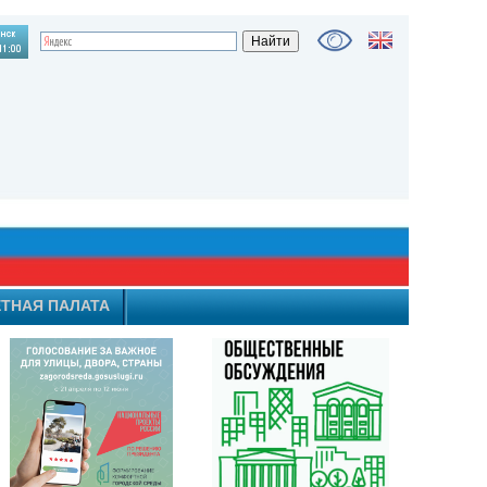
ТНАЯ ПАЛАТА