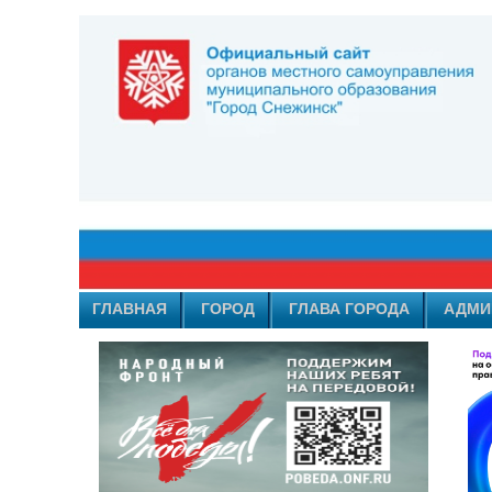
ГЛАВНАЯ
ГОРОД
ГЛАВА ГОРОДА
АДМИ