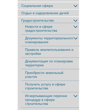
Социальная сфера
Отдых и оздоровление детей
Градостроительство
Новости в сфере
градостроительства
Документы территориального
планирования
Правила землепользования и
застройки
Документация по планировке
территории
Приобрести земельный
участок
Получить услугу в сфере
строительства
Исчерпывающие перечни
процедур в сфере
строительства