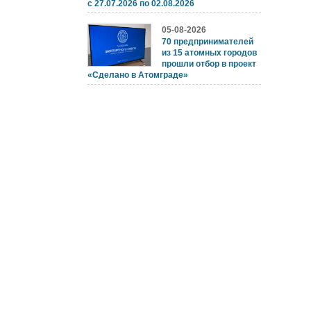
с 27.07.2026 по 02.08.2026
05-08-2026
70 предпринимателей
из 15 атомных городов
прошли отбор в проект
«Сделано в Атомграде»