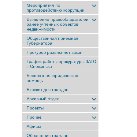
Мероприятия по
противодействию коррупции
Выявление правообладателей
ранее учтенныx объектов
недвижимости
Общественная приёмная
Губернатора
Прокурор разъясняет закон
График работы прокуратуры ЗАТО
г. Снежинска
Бесплатная юридическая
помощь
Бюджет для граждан
Архивный отдел
Проекты
Прочее
Афиша
Обращения граждан