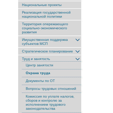
Национальные проекты
Реализация государственной
национальной политики
Территория опережающего
социально-экономического
развития
Имущественная поддержка
субъектов МСП
Стратегическое планирование
Труд и занятость
Центр занятости
Охрана труда
Документы по ОТ
Вопросы трудовых отношений
Комиссия по уплате налогов,
сборов и контролю за
исполнением трудового
законодательства