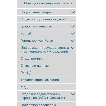
Молодежный кадровый резерв
Социальная сфера
Отдых и оздоровление детей
Градостроительство
Жильё
Городское хозяйство
Информация государственных
и муниципальных учреждений
Отдел режима
Открытые данные
"МФЦ"
Управляющие компании
МКД
Отдел вневедомственной
охраны по ЗАТО г. Снежинск
Поддержка садоводам