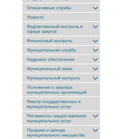
Оперативные службы
Новости
Ведомственный контроль в
сфере закупок
Финансовый контроль
Муниципальная служба
Кадровое обеспечение
Муниципальный заказ
Муниципальный контроль
Положения о закупках
муниципальных организаций
Реестр государственных и
муниципальных услуг
Регламенты предоставления
муниципальных услуг
Продажа и аренда
муниципального имущества