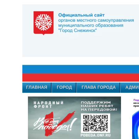
ГЛАВНАЯ
ГОРОД
ГЛАВА ГОРОДА
АДМИ