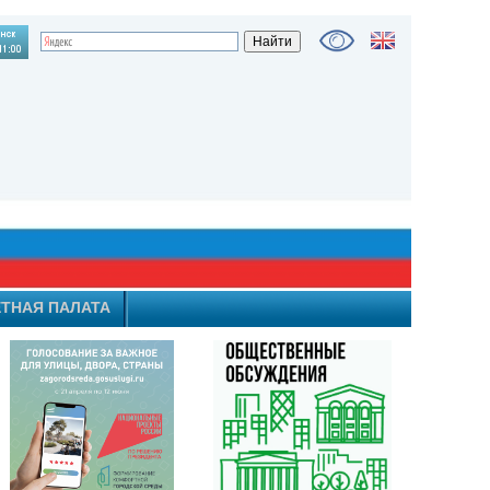
ТНАЯ ПАЛАТА