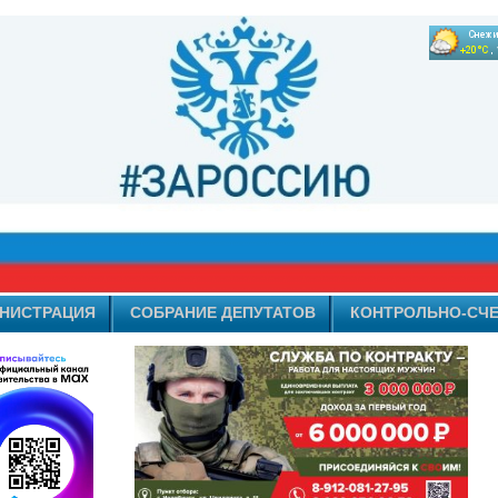
НИСТРАЦИЯ
СОБРАНИЕ ДЕПУТАТОВ
КОНТРОЛЬНО-СЧЕ