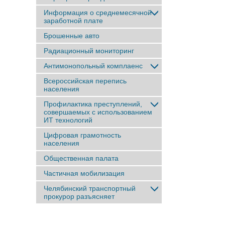
Информация о среднемесячной
заработной плате
Брошенные авто
Радиационный мониторинг
Антимонопольный комплаенс
Всероссийская перепись
населения
Профилактика преступлений,
совершаемых с использованием
ИТ технологий
Цифровая грамотность
населения
Общественная палата
Частичная мобилизация
Челябинский транспортный
прокурор разъясняет