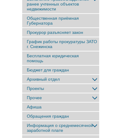
ранее учтенныx объектов
недвижимости
Общественная приёмная
Губернатора
Прокурор разъясняет закон
График работы прокуратуры ЗАТО
г. Снежинска
Бесплатная юридическая
помощь
Бюджет для граждан
Архивный отдел
Проекты
Прочее
Афиша
Обращения граждан
Информация о среднемесячной
заработной плате