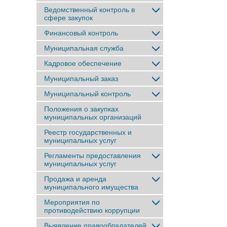
Ведомственный контроль в
сфере закупок
Финансовый контроль
Муниципальная служба
Кадровое обеспечение
Муниципальный заказ
Муниципальный контроль
Положения о закупках
муниципальных организаций
Реестр государственных и
муниципальных услуг
Регламенты предоставления
муниципальных услуг
Продажа и аренда
муниципального имущества
Мероприятия по
противодействию коррупции
Выявление правообладателей