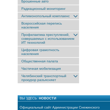
Брошенные авто
Радиационный мониторинг
Антимонопольный комплаенс
Всероссийская перепись
населения
Профилактика преступлений,
совершаемых с использованием
ИТ технологий
Цифровая грамотность
населения
Общественная палата
Частичная мобилизация
Челябинский транспортный
прокурор разъясняет
ВЫ ЗДЕСЬ:
НОВОСТИ
Официальный сайт Администрации Снежинского