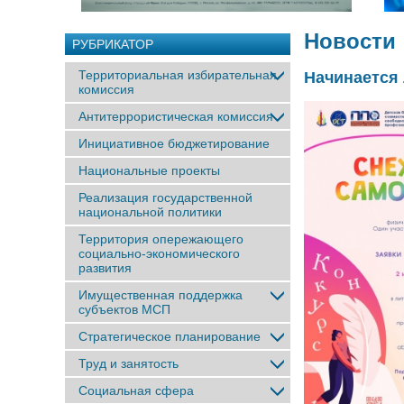
Новости
РУБРИКАТОР
Территориальная избирательная
Начинается
комиссия
Антитеррористическая комиссия
Инициативное бюджетирование
Национальные проекты
Реализация государственной
национальной политики
Территория опережающего
социально-экономического
развития
Имущественная поддержка
субъектов МСП
Стратегическое планирование
Труд и занятость
Социальная сфера