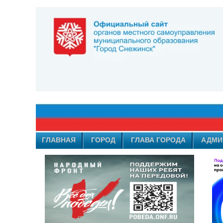
ГЛАВНАЯ
ГОРОД
ГЛАВА ГОРОДА
АДМИ