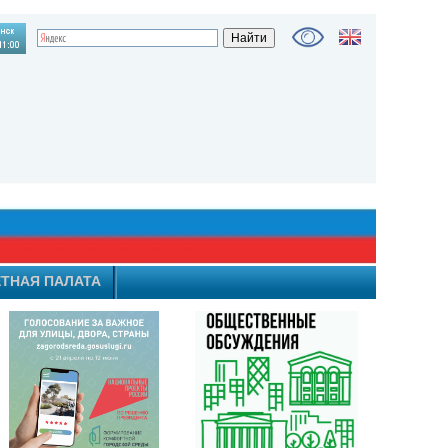
ТНАЯ ПАЛАТА