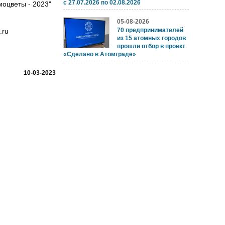
с 27.07.2026 по 02.08.2026
оцветы - 2023"
05-08-2026
70 предпринимателей
.ru
из 15 атомных городов
прошли отбор в проект
«Сделано в Атомграде»
10-03-2023