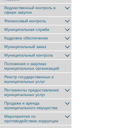
Ведомственный контроль в
сфере закупок
Финансовый контроль
Муниципальная служба
Кадровое обеспечение
Муниципальный заказ
Муниципальный контроль
Положения о закупках
муниципальных организаций
Реестр государственных и
муниципальных услуг
Регламенты предоставления
муниципальных услуг
Продажа и аренда
муниципального имущества
Мероприятия по
противодействию коррупции