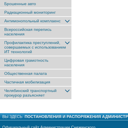
Брошенные авто
Радиационный мониторинг
Антимонопольный комплаенс
Всероссийская перепись
населения
Профилактика преступлений,
совершаемых с использованием
ИТ технологий
Цифровая грамотность
населения
Общественная палата
Частичная мобилизация
Челябинский транспортный
прокурор разъясняет
ВЫ ЗДЕСЬ:
ПОСТАНОВЛЕНИЯ И РАСПОРЯЖЕНИЯ АДМИНИСТ
Официальный сайт Администрации Снежинского