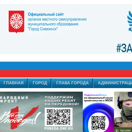
ГЛАВНАЯ
ГОРОД
ГЛАВА ГОРОДА
АДМИНИСТРАЦ