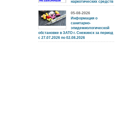
наркотических средств
05-08-2026
Информация о
санитарно-
эпидемиологической
обстановке в ЗАТО г. Снежинск за период
с 27.07.2026 по 02.08.2026