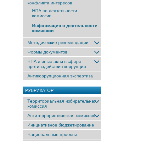
конфликта интересов
НПА по деятельности
комиссии
Информация о деятельности
комиссии
Методические рекомендации
Формы документов
НПА и иные акты в сфере
противодействия коррупции
Антикоррупционная экспертиза
РУБРИКАТОР
Территориальная избирательная
комиссия
Антитеррористическая комиссия
Инициативное бюджетирование
Национальные проекты