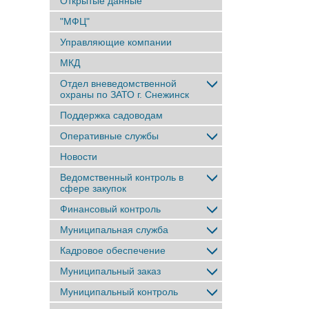
Открытые данные
"МФЦ"
Управляющие компании
МКД
Отдел вневедомственной
охраны по ЗАТО г. Снежинск
Поддержка садоводам
Оперативные службы
Новости
Ведомственный контроль в
сфере закупок
Финансовый контроль
Муниципальная служба
Кадровое обеспечение
Муниципальный заказ
Муниципальный контроль