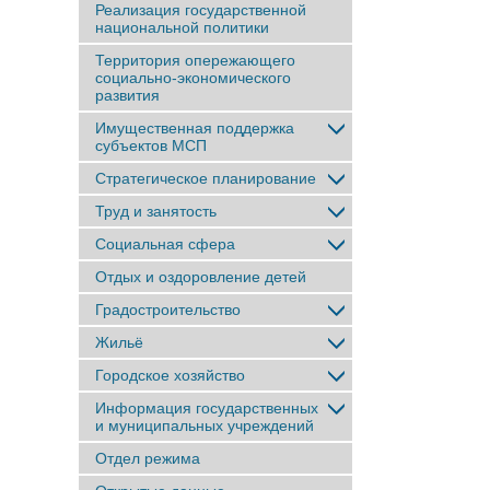
Реализация государственной
национальной политики
Территория опережающего
социально-экономического
развития
Имущественная поддержка
субъектов МСП
Стратегическое планирование
Труд и занятость
Социальная сфера
Отдых и оздоровление детей
Градостроительство
Жильё
Городское хозяйство
Информация государственных
и муниципальных учреждений
Отдел режима