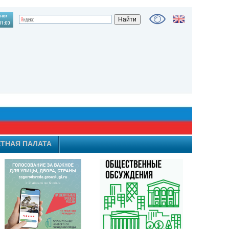
ТНАЯ ПАЛАТА