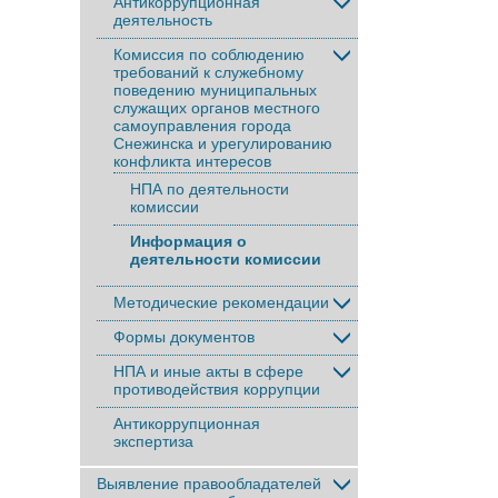
Антикоррупционная
деятельность
Комиссия по соблюдению
требований к служебному
поведению муниципальных
служащих органов местного
самоуправления города
Снежинска и урегулированию
конфликта интересов
НПА по деятельности
комиссии
Информация о
деятельности комиссии
Методические рекомендации
Формы документов
НПА и иные акты в сфере
противодействия коррупции
Антикоррупционная
экспертиза
Выявление правообладателей