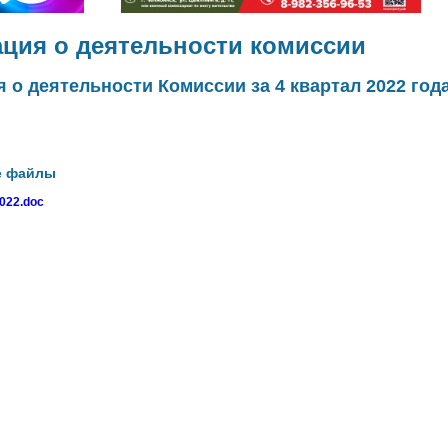
ция о деятельности комиссии
о деятельности Комиссии за 4 квартал 2022 год
е файлы
022.doc