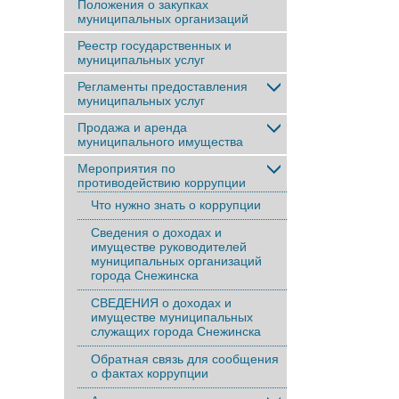
Положения о закупках
муниципальных организаций
Реестр государственных и
муниципальных услуг
Регламенты предоставления
муниципальных услуг
Продажа и аренда
муниципального имущества
Мероприятия по
противодействию коррупции
Что нужно знать о коррупции
Сведения о доходах и
имуществе руководителей
муниципальных организаций
города Снежинска
СВЕДЕНИЯ о доходах и
имуществе муниципальных
служащих города Снежинска
Обратная связь для сообщения
о фактах коррупции