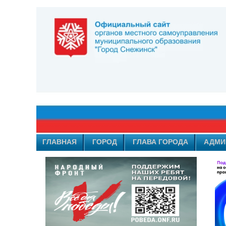
ГЛАВНАЯ
ГОРОД
ГЛАВА ГОРОДА
АДМИ