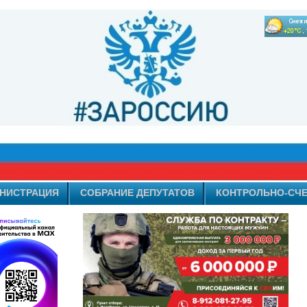
НИСТРАЦИЯ
СОБРАНИЕ ДЕПУТАТОВ
КОНТРОЛЬНО-СЧЕ