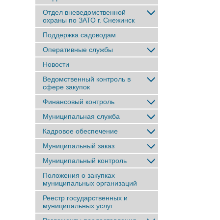
Отдел вневедомственной
охраны по ЗАТО г. Снежинск
Поддержка садоводам
Оперативные службы
Новости
Ведомственный контроль в
сфере закупок
Финансовый контроль
Муниципальная служба
Кадровое обеспечение
Муниципальный заказ
Муниципальный контроль
Положения о закупках
муниципальных организаций
Реестр государственных и
муниципальных услуг