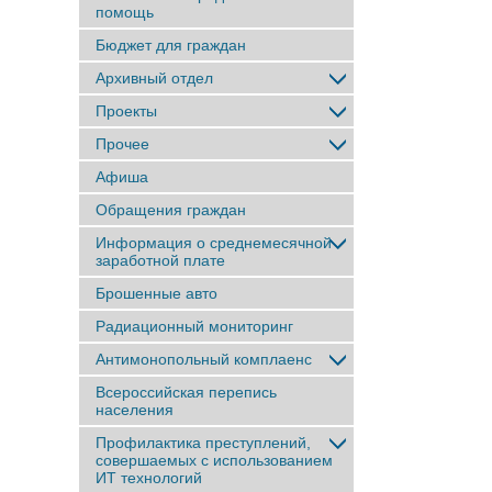
помощь
Бюджет для граждан
Архивный отдел
Проекты
Прочее
Афиша
Обращения граждан
Информация о среднемесячной
заработной плате
Брошенные авто
Радиационный мониторинг
Антимонопольный комплаенс
Всероссийская перепись
населения
Профилактика преступлений,
совершаемых с использованием
ИТ технологий