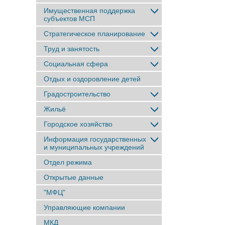
Имущественная поддержка
субъектов МСП
Стратегическое планирование
Труд и занятость
Социальная сфера
Отдых и оздоровление детей
Градостроительство
Жильё
Городское хозяйство
Информация государственных
и муниципальных учреждений
Отдел режима
Открытые данные
"МФЦ"
Управляющие компании
МКД