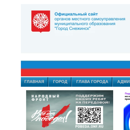
ГЛАВНАЯ
ГОРОД
ГЛАВА ГОРОДА
АДМИ