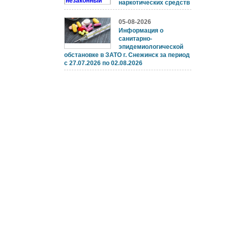
наркотических средств
05-08-2026
Информация о
санитарно-
эпидемиологической
обстановке в ЗАТО г. Снежинск за период
с 27.07.2026 по 02.08.2026