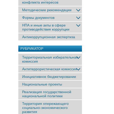
конфликта интересов
Методические рекомендации
Формы документов
НПА и иные акты в сфере
противодействия коррупции
Антикоррупционная экспертиза
РУБРИКАТОР
Территориальная избирательная
комиссия
Антитеррористическая комиссия
Инициативное бюджетирование
Национальные проекты
Реализация государственной
национальной политики
Территория опережающего
социально-экономического
развития