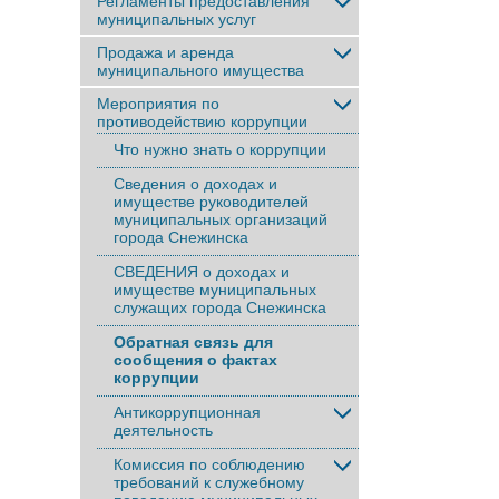
Регламенты предоставления
муниципальных услуг
Продажа и аренда
муниципального имущества
Мероприятия по
противодействию коррупции
Что нужно знать о коррупции
Сведения о доходах и
имуществе руководителей
муниципальных организаций
города Снежинска
СВЕДЕНИЯ о доходах и
имуществе муниципальных
служащих города Снежинска
Обратная связь для
сообщения о фактах
коррупции
Антикоррупционная
деятельность
Комиссия по соблюдению
требований к служебному