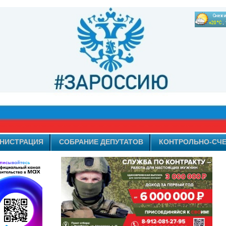
НИСТРАЦИЯ
СОБРАНИЕ ДЕПУТАТОВ
КОНТРОЛЬНО-СЧЕ