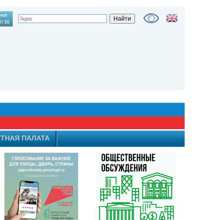
ТНАЯ ПАЛАТА