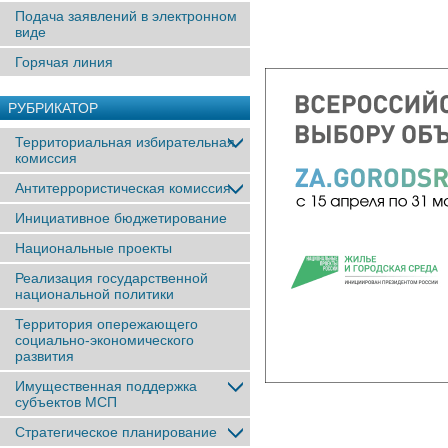
Подача заявлений в электронном
виде
Горячая линия
РУБРИКАТОР
Территориальная избирательная
комиссия
Антитеррористическая комиссия
Инициативное бюджетирование
Национальные проекты
Реализация государственной
национальной политики
Территория опережающего
социально-экономического
развития
Имущественная поддержка
субъектов МСП
Стратегическое планирование