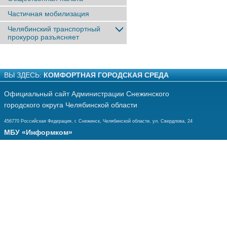
Частичная мобилизация
Челябинский транспортный
прокурор разъясняет
ВЫ ЗДЕСЬ:
КОМФОРТНАЯ ГОРОДСКАЯ СРЕДА
Официальный сайт Администрации Снежинского
городского округа Челябинской области
456770 Российская Федерация, г. Снежинск, Челябинской области, ул. Свердлова, 24
МБУ «Информком»