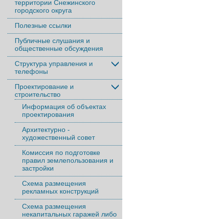
территории Снежинского
городского округа
Полезные ссылки
Публичные слушания и
общественные обсуждения
Структура управления и
телефоны
Проектирование и
строительство
Информация об объектах
проектирования
Архитектурно -
художественный совет
Комиссия по подготовке
правил землепользования и
застройки
Схема размещения
рекламных конструкций
Схема размещения
некапитальных гаражей либо