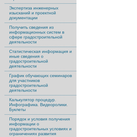
Экспертиза инженерных
изысканий и проектной
документации
Получить сведения из
информационных систем в
сфере градостроительной
деятельности
Статистическая информация и
иные сведения о
градостроительной
деятельности
График обучающих семинаров
для участников
градостроительной
деятельности
Калькулятор процедур.
Инфографика. Видеоролики.
Буклеты
Порядок и условия получения
информации о
градостроительных условиях и
ограничениях развития