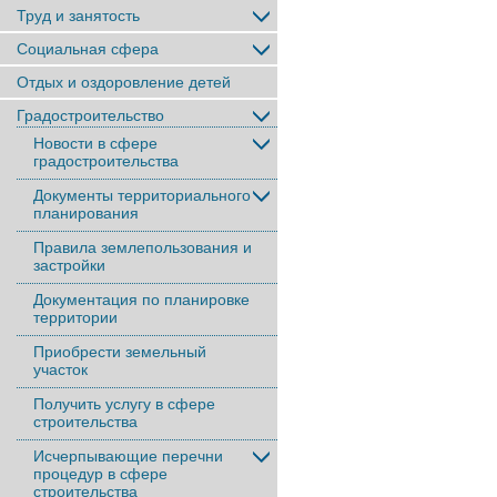
Труд и занятость
Социальная сфера
Отдых и оздоровление детей
Градостроительство
Новости в сфере
градостроительства
Документы территориального
планирования
Правила землепользования и
застройки
Документация по планировке
территории
Приобрести земельный
участок
Получить услугу в сфере
строительства
Исчерпывающие перечни
процедур в сфере
строительства