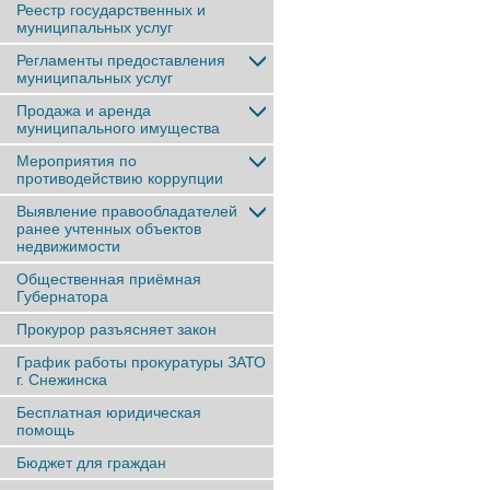
Реестр государственных и
муниципальных услуг
Регламенты предоставления
муниципальных услуг
Продажа и аренда
муниципального имущества
Мероприятия по
противодействию коррупции
Выявление правообладателей
ранее учтенныx объектов
недвижимости
Общественная приёмная
Губернатора
Прокурор разъясняет закон
График работы прокуратуры ЗАТО
г. Снежинска
Бесплатная юридическая
помощь
Бюджет для граждан