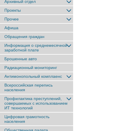
Архивный отдел
Проекты
Прочее
Афиша
Обращения граждан
Информация о среднемесячной
заработной плате
Брошенные авто
Радиационный мониторинг
Антимонопольный комплаенс
Всероссийская перепись
населения
Профилактика преступлений,
совершаемых с использованием
ИТ технологий
Цифровая грамотность
населения
Общественная палата