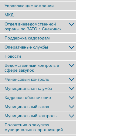
Управляющие компании
МКД
Отдел вневедомственной
охраны по ЗАТО г. Снежинск
Поддержка садоводам
Оперативные службы
Новости
Ведомственный контроль в
сфере закупок
Финансовый контроль
Муниципальная служба
Кадровое обеспечение
Муниципальный заказ
Муниципальный контроль
Положения о закупках
муниципальных организаций