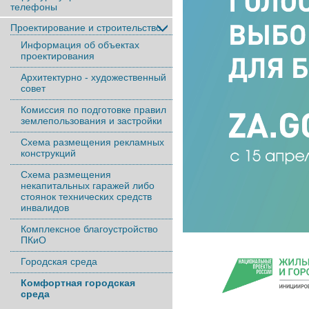
телефоны
Проектирование и строительство
Информация об объектах
проектирования
Архитектурно - художественный
совет
Комиссия по подготовке правил
землепользования и застройки
Схема размещения рекламных
конструкций
Схема размещения
некапитальных гаражей либо
стоянок технических средств
инвалидов
Комплексное благоустройство
ПКиО
Городская среда
Комфортная городская
среда