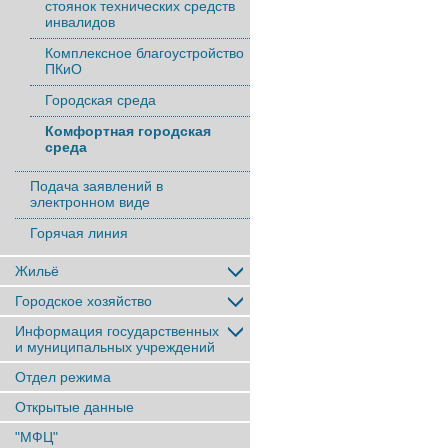
стоянок технических средств
инвалидов
Комплексное благоустройство
ПКиО
Городская среда
Комфортная городская
среда
Подача заявлений в
электронном виде
Горячая линия
Жильё
Городское хозяйство
Информация государственных
и муниципальных учреждений
Отдел режима
Открытые данные
"МФЦ"