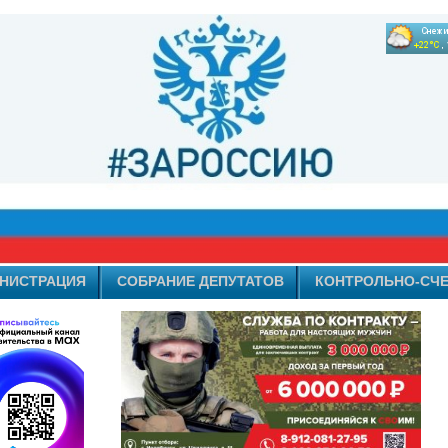
НИСТРАЦИЯ
СОБРАНИЕ ДЕПУТАТОВ
КОНТРОЛЬНО-СЧЕ