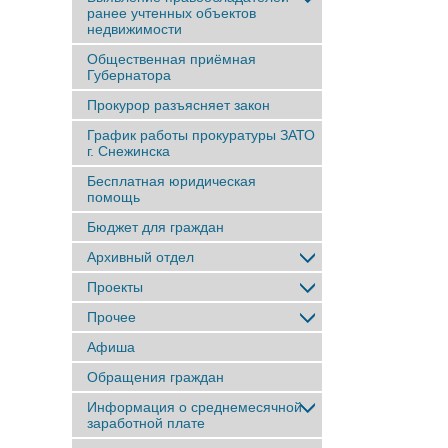
ранее учтенныx объектов
недвижимости
Общественная приёмная
Губернатора
Прокурор разъясняет закон
График работы прокуратуры ЗАТО
г. Снежинска
Бесплатная юридическая
помощь
Бюджет для граждан
Архивный отдел
Проекты
Прочее
Афиша
Обращения граждан
Информация о среднемесячной
заработной плате