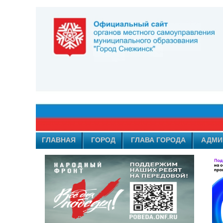
ГЛАВНАЯ
ГОРОД
ГЛАВА ГОРОДА
АДМИ