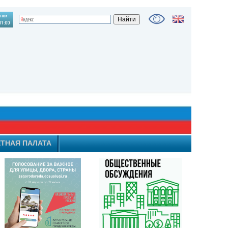
ТНАЯ ПАЛАТА