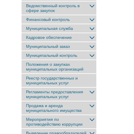
Ведомственный контроль в
сфере закупок
Финансовый контроль
Муниципальная служба
Кадровое обеспечение
Муниципальный заказ
Муниципальный контроль
Положения о закупках
муниципальных организаций
Реестр государственных и
муниципальных услуг
Регламенты предоставления
муниципальных услуг
Продажа и аренда
муниципального имущества
Мероприятия по
противодействию коррупции
Выявление правообладателей