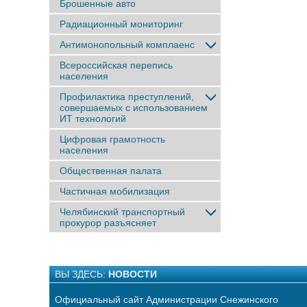
Брошенные авто
Радиационный мониторинг
Антимонопольный комплаенс
Всероссийская перепись
населения
Профилактика преступлений,
совершаемых с использованием
ИТ технологий
Цифровая грамотность
населения
Общественная палата
Частичная мобилизация
Челябинский транспортный
прокурор разъясняет
ВЫ ЗДЕСЬ:
НОВОСТИ
Официальный сайт Администрации Снежинского