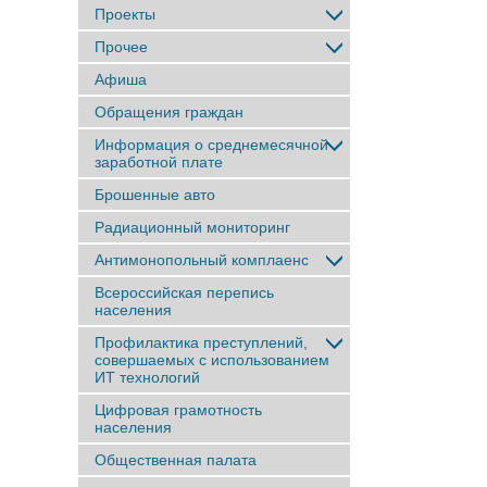
Проекты
Прочее
Афиша
Обращения граждан
Информация о среднемесячной
заработной плате
Брошенные авто
Радиационный мониторинг
Антимонопольный комплаенс
Всероссийская перепись
населения
Профилактика преступлений,
совершаемых с использованием
ИТ технологий
Цифровая грамотность
населения
Общественная палата