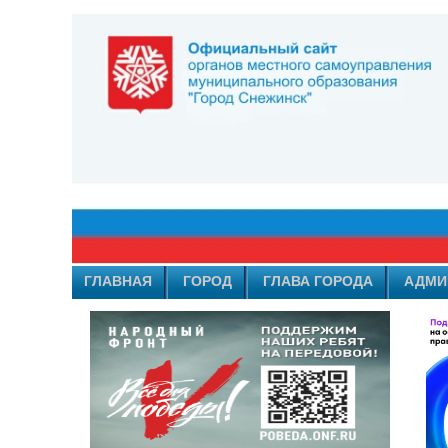
ГЛАВНАЯ
ГОРОД
ГЛАВА ГОРОДА
АДМИ