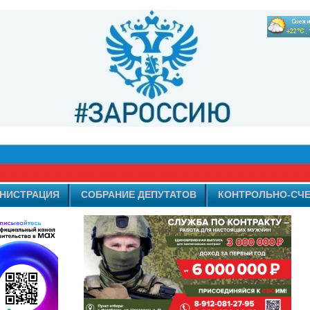
НИСТРАЦИЯ
СОБРАНИЕ ДЕПУТАТОВ
КОНТРОЛЬНО-СЧЕ