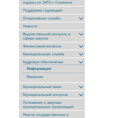
охраны по ЗАТО г. Снежинск
Поддержка садоводам
Оперативные службы
Новости
Ведомственный контроль в
сфере закупок
Финансовый контроль
Муниципальная служба
Кадровое обеспечение
Информация
Вакансии
Муниципальный заказ
Муниципальный контроль
Положения о закупках
муниципальных организаций
Реестр государственных и