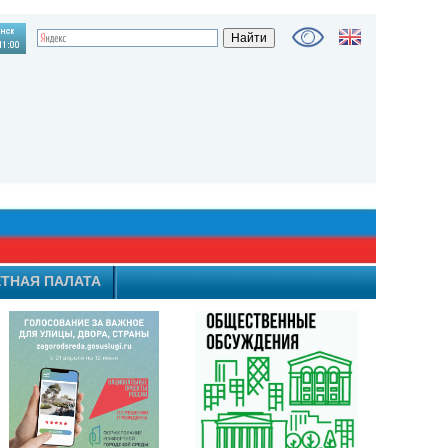
ТНАЯ ПАЛАТА