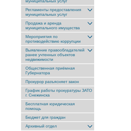
муниципальных услуг
Регламенты предоставления
муниципальных услуг
Продажа и аренда
муниципального имущества
Мероприятия по
противодействию коррупции
Выявление правообладателей
ранее учтенныx объектов
недвижимости
Общественная приёмная
Губернатора
Прокурор разъясняет закон
График работы прокуратуры ЗАТО
г. Снежинска
Бесплатная юридическая
помощь
Бюджет для граждан
Архивный отдел