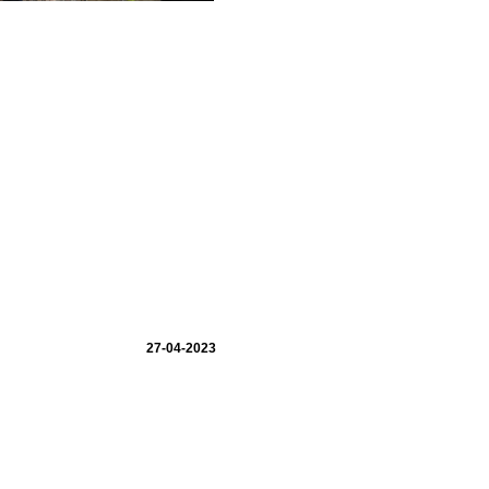
27-04-2023