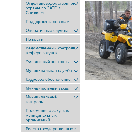
Отдел вневедомственной
охраны по ЗАТО г.
Снежинск
Поддержка садоводам
Оперативные службы
Новости
Ведомственный контроль
в сфере закупок
Финансовый контроль
Муниципальная служба
Кадровое обеспечение
Муниципальный заказ
Муниципальный
контроль
Положения о закупках
муниципальных
организаций
Реестр государственных и