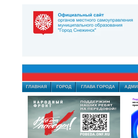
ГЛАВНАЯ
ГОРОД
ГЛАВА ГОРОДА
АДМИ