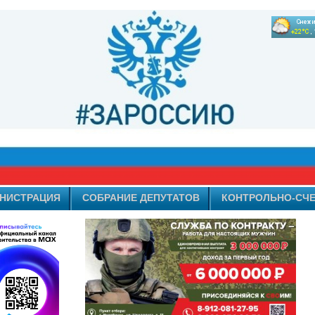
НИСТРАЦИЯ
СОБРАНИЕ ДЕПУТАТОВ
КОНТРОЛЬНО-СЧЕ