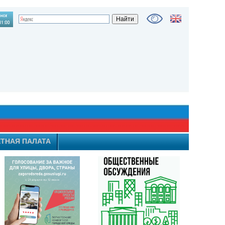
ТНАЯ ПАЛАТА