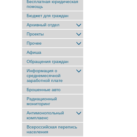
Бесплатная юридическая
помощь
Бюджет для граждан
Архивный отдел
Проекты
Прочее
Афиша
Обращения граждан
Информация о
среднемесячной
заработной плате
Брошенные авто
Радиационный
мониторинг
Антимонопольный
комплаенс
Всероссийская перепись
населения