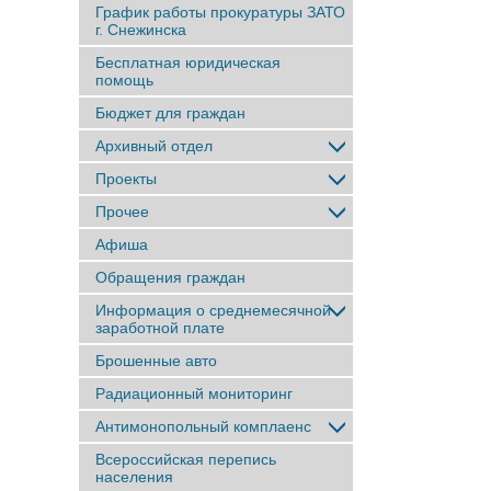
График работы прокуратуры ЗАТО
г. Снежинска
Бесплатная юридическая
помощь
Бюджет для граждан
Архивный отдел
Проекты
Прочее
Афиша
Обращения граждан
Информация о среднемесячной
заработной плате
Брошенные авто
Радиационный мониторинг
Антимонопольный комплаенс
Всероссийская перепись
населения