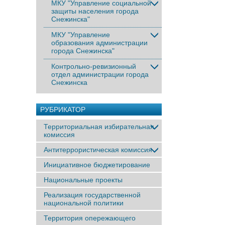
МКУ "Управление социальной
защиты населения города
Снежинска"
МКУ "Управление
образования администрации
города Снежинска"
Контрольно-ревизионный
отдел администрации города
Снежинска
РУБРИКАТОР
Территориальная избирательная
комиссия
Антитеррористическая комиссия
Инициативное бюджетирование
Национальные проекты
Реализация государственной
национальной политики
Территория опережающего