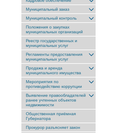
Кадровое обеспечение
Муниципальный заказ
Муниципальный контроль
Положения о закупках
муниципальных организаций
Реестр государственных и
муниципальных услуг
Регламенты предоставления
муниципальных услуг
Продажа и аренда
муниципального имущества
Мероприятия по
противодействию коррупции
Выявление правообладателей
ранее учтенныx объектов
недвижимости
Общественная приёмная
Губернатора
Прокурор разъясняет закон