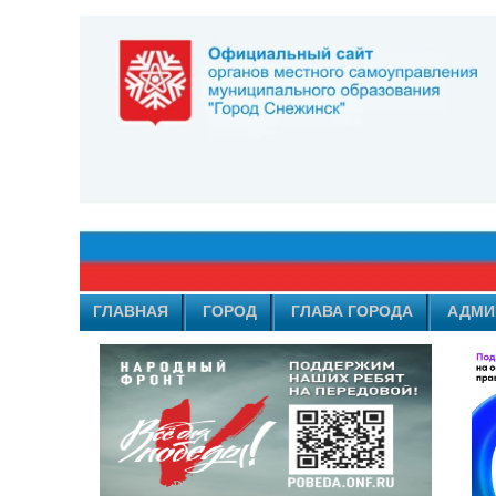
ГЛАВНАЯ
ГОРОД
ГЛАВА ГОРОДА
АДМИ