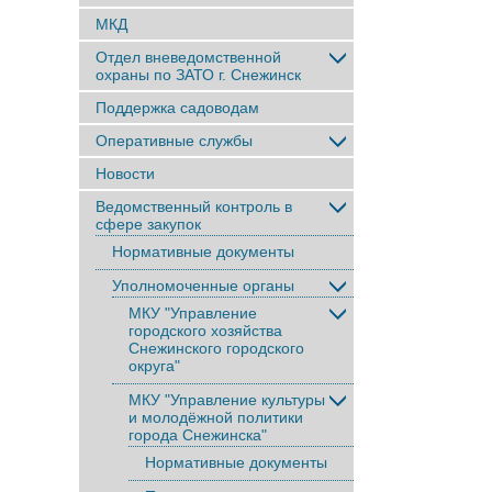
МКД
Отдел вневедомственной
охраны по ЗАТО г. Снежинск
Поддержка садоводам
Оперативные службы
Новости
Ведомственный контроль в
сфере закупок
Нормативные документы
Уполномоченные органы
МКУ "Управление
городского хозяйства
Снежинского городского
округа"
МКУ "Управление культуры
и молодёжной политики
города Снежинска"
Нормативные документы