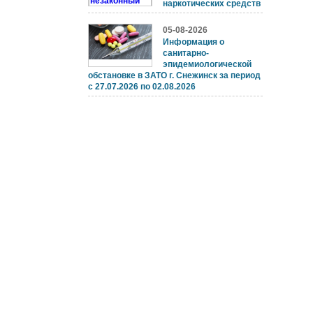
наркотических средств
05-08-2026
Информация о
санитарно-
эпидемиологической
обстановке в ЗАТО г. Снежинск за период
с 27.07.2026 по 02.08.2026