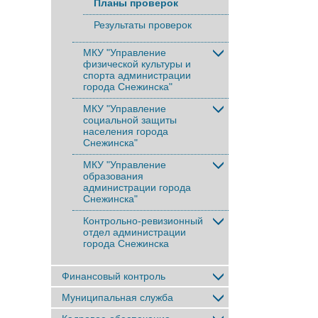
Планы проверок
Результаты проверок
МКУ "Управление
физической культуры и
спорта администрации
города Снежинска"
МКУ "Управление
социальной защиты
населения города
Снежинска"
МКУ "Управление
образования
администрации города
Снежинска"
Контрольно-ревизионный
отдел администрации
города Снежинска
Финансовый контроль
Муниципальная служба