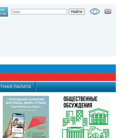
ТНАЯ ПАЛАТА