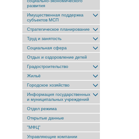
социально-экономического
развития
Имущественная поддержка
субъектов МСП
Стратегическое планирование
Труд и занятость
Социальная сфера
Отдых и оздоровление детей
Градостроительство
Жильё
Городское хозяйство
Информация государственных
и муниципальных учреждений
Отдел режима
Открытые данные
"МФЦ"
Управляющие компании