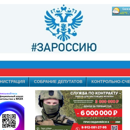
НИСТРАЦИЯ
СОБРАНИЕ ДЕПУТАТОВ
КОНТРОЛЬНО-СЧЕ