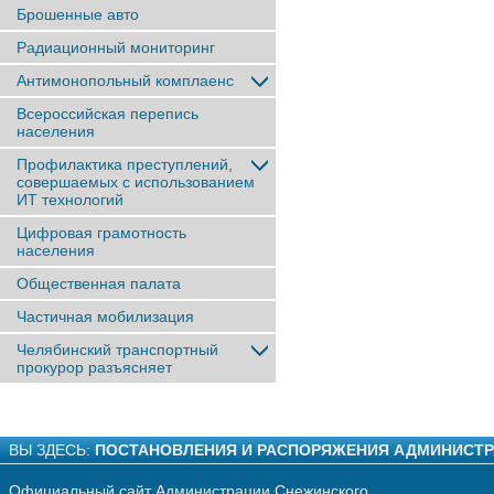
Брошенные авто
Радиационный мониторинг
Антимонопольный комплаенс
Всероссийская перепись
населения
Профилактика преступлений,
совершаемых с использованием
ИТ технологий
Цифровая грамотность
населения
Общественная палата
Частичная мобилизация
Челябинский транспортный
прокурор разъясняет
ВЫ ЗДЕСЬ:
ПОСТАНОВЛЕНИЯ И РАСПОРЯЖЕНИЯ АДМИНИСТ
Официальный сайт Администрации Снежинского