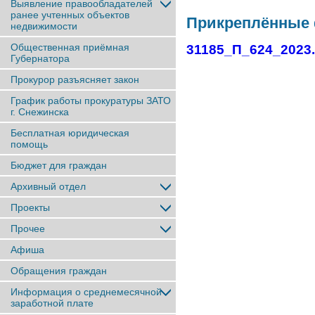
Выявление правообладателей
ранее учтенныx объектов
Прикреплённые
недвижимости
Общественная приёмная
31185_П_624_2023
Губернатора
Прокурор разъясняет закон
График работы прокуратуры ЗАТО
г. Снежинска
Бесплатная юридическая
помощь
Бюджет для граждан
Архивный отдел
Проекты
Прочее
Афиша
Обращения граждан
Информация о среднемесячной
заработной плате