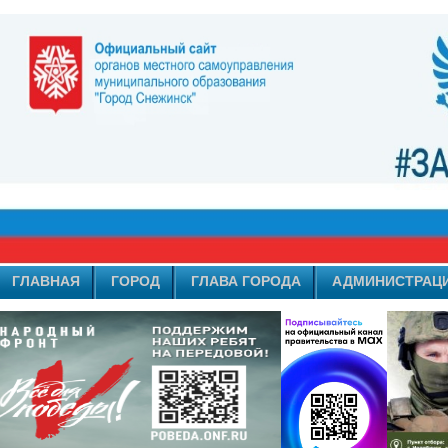
ГЛАВНАЯ
ГОРОД
ГЛАВА ГОРОДА
АДМИНИСТРАЦ