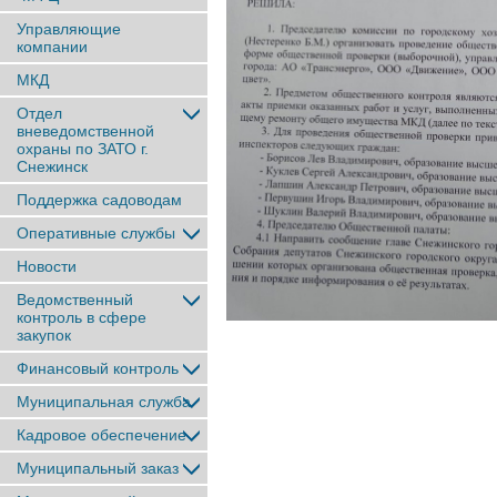
Управляющие
компании
МКД
Отдел
вневедомственной
охраны по ЗАТО г.
Снежинск
Поддержка садоводам
Оперативные службы
Новости
Ведомственный
контроль в сфере
закупок
Финансовый контроль
Муниципальная служба
Кадровое обеспечение
Муниципальный заказ