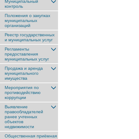
Муниципальный
контроль
Положения о закупках
муниципальных
организаций
Реестр государственных
и муниципальных услуг
Регламенты
предоставления
муниципальных услуг
Продажа и аренда
муниципального
имущества
Мероприятия по
противодействию
коррупции
Выявление
правообладателей
ранее учтенныx
объектов
недвижимости
Общественная приёмная