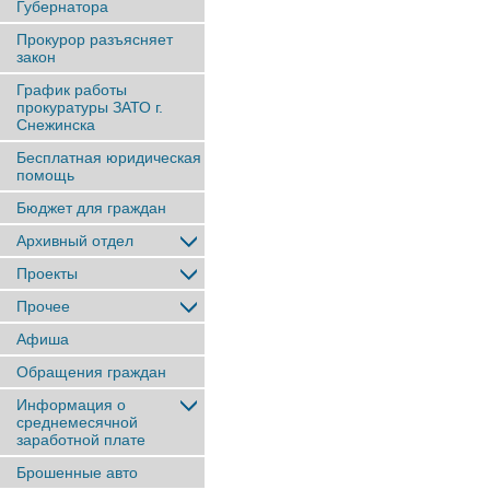
Губернатора
Прокурор разъясняет
закон
График работы
прокуратуры ЗАТО г.
Снежинска
Бесплатная юридическая
помощь
Бюджет для граждан
Архивный отдел
Проекты
Прочее
Афиша
Обращения граждан
Информация о
среднемесячной
заработной плате
Брошенные авто