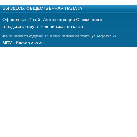
ВЫ ЗДЕСЬ:
ОБЩЕСТВЕННАЯ ПАЛАТА
Официальный сайт Администрации Снежинского
городского округа Челябинской области
456770 Российская Федерация, г. Снежинск, Челябинской области, ул. Свердлова, 24
МБУ «Информком»