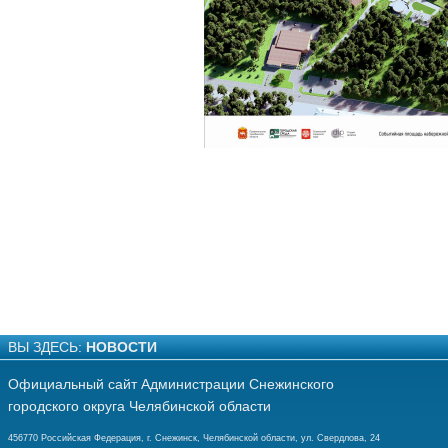
ВЫ ЗДЕСЬ:
НОВОСТИ
Официальный сайт Администрации Снежинского
городского округа Челябинской области
456770 Российская Федерация, г. Снежинск, Челябинской области, ул. Свердлова, 24