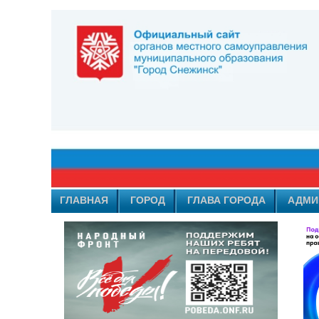
ГЛАВНАЯ
ГОРОД
ГЛАВА ГОРОДА
АДМИ