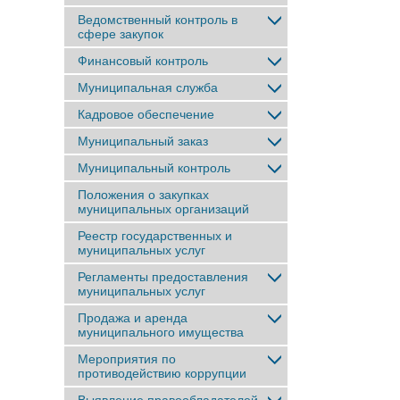
Ведомственный контроль в
сфере закупок
Финансовый контроль
Муниципальная служба
Кадровое обеспечение
Муниципальный заказ
Муниципальный контроль
Положения о закупках
муниципальных организаций
Реестр государственных и
муниципальных услуг
Регламенты предоставления
муниципальных услуг
Продажа и аренда
муниципального имущества
Мероприятия по
противодействию коррупции