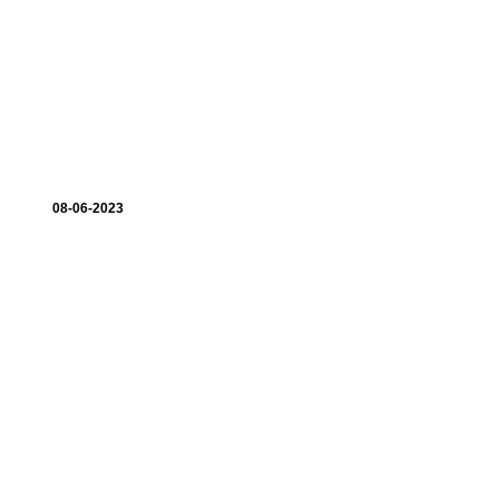
08-06-2023