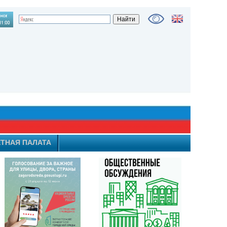
ТНАЯ ПАЛАТА