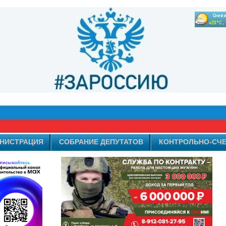
НИСТРАЦИЯ
СОБРАНИЕ ДЕПУТАТОВ
КОНТРОЛЬНО-СЧЕ