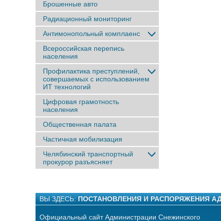
Брошенные авто
Радиационный мониторинг
Антимонопольный комплаенс
Всероссийская перепись
населения
Профилактика преступлений,
совершаемых с использованием
ИТ технологий
Цифровая грамотность
населения
Общественная палата
Частичная мобилизация
Челябинский транспортный
прокурор разъясняет
ВЫ ЗДЕСЬ:
ПОСТАНОВЛЕНИЯ И РАСПОРЯЖЕНИЯ А
Официальный сайт Администрации Снежинского