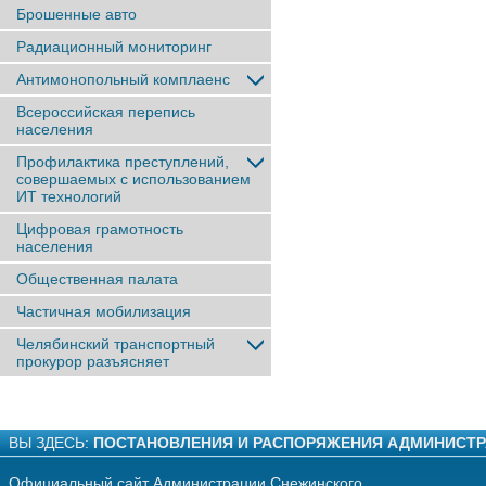
Брошенные авто
Радиационный мониторинг
Антимонопольный комплаенс
Всероссийская перепись
населения
Профилактика преступлений,
совершаемых с использованием
ИТ технологий
Цифровая грамотность
населения
Общественная палата
Частичная мобилизация
Челябинский транспортный
прокурор разъясняет
ВЫ ЗДЕСЬ:
ПОСТАНОВЛЕНИЯ И РАСПОРЯЖЕНИЯ АДМИНИСТ
Официальный сайт Администрации Снежинского