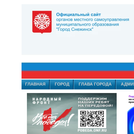
ГЛАВНАЯ
ГОРОД
ГЛАВА ГОРОДА
АДМИ