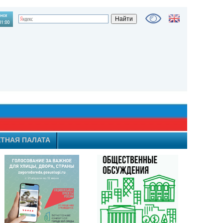
ТНАЯ ПАЛАТА