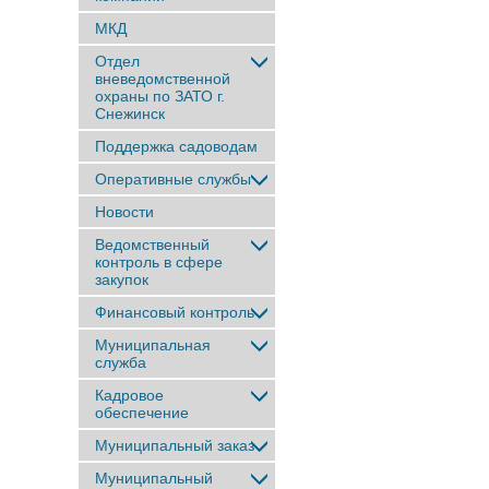
МКД
Отдел
вневедомственной
охраны по ЗАТО г.
Снежинск
Поддержка садоводам
Оперативные службы
Новости
Ведомственный
контроль в сфере
закупок
Финансовый контроль
Муниципальная
служба
Кадровое
обеспечение
Муниципальный заказ
Муниципальный