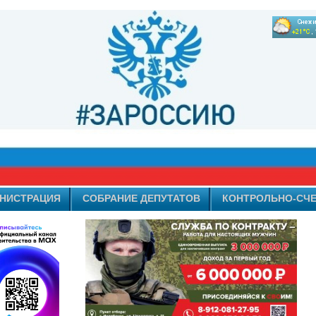
НИСТРАЦИЯ
СОБРАНИЕ ДЕПУТАТОВ
КОНТРОЛЬНО-СЧЕ