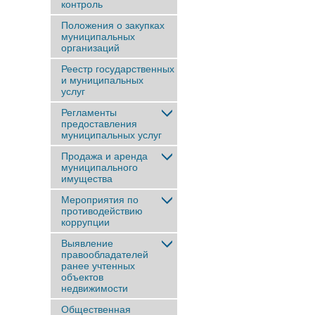
контроль
Положения о закупках
муниципальных
организаций
Реестр государственных
и муниципальных
услуг
Регламенты
предоставления
муниципальных услуг
Продажа и аренда
муниципального
имущества
Мероприятия по
противодействию
коррупции
Выявление
правообладателей
ранее учтенныx
объектов
недвижимости
Общественная