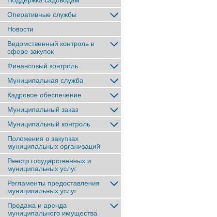
Поддержка садоводам
Оперативные службы
Новости
Ведомственный контроль в
сфере закупок
Финансовый контроль
Муниципальная служба
Кадровое обеспечение
Муниципальный заказ
Муниципальный контроль
Положения о закупках
муниципальных организаций
Реестр государственных и
муниципальных услуг
Регламенты предоставления
муниципальных услуг
Продажа и аренда
муниципального имущества