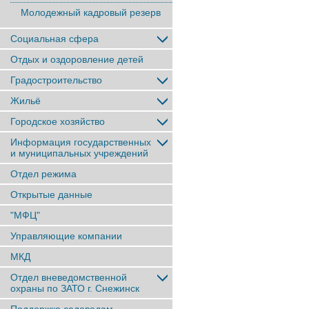
Молодежный кадровый резерв
Социальная сфера
Отдых и оздоровление детей
Градостроительство
Жильё
Городское хозяйство
Информация государственных
и муниципальных учреждений
Отдел режима
Открытые данные
"МФЦ"
Управляющие компании
МКД
Отдел вневедомственной
охраны по ЗАТО г. Снежинск