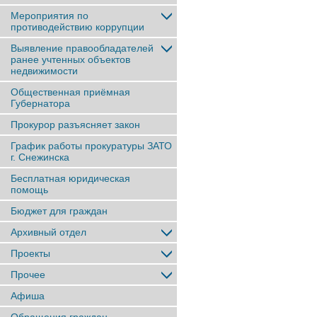
Мероприятия по
противодействию коррупции
Выявление правообладателей
ранее учтенныx объектов
недвижимости
Общественная приёмная
Губернатора
Прокурор разъясняет закон
График работы прокуратуры ЗАТО
г. Снежинска
Бесплатная юридическая
помощь
Бюджет для граждан
Архивный отдел
Проекты
Прочее
Афиша