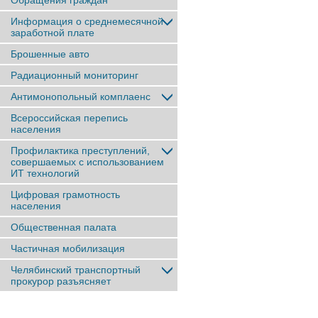
Обращения граждан
Информация о среднемесячной
заработной плате
Брошенные авто
Радиационный мониторинг
Антимонопольный комплаенс
Всероссийская перепись
населения
Профилактика преступлений,
совершаемых с использованием
ИТ технологий
Цифровая грамотность
населения
Общественная палата
Частичная мобилизация
Челябинский транспортный
прокурор разъясняет