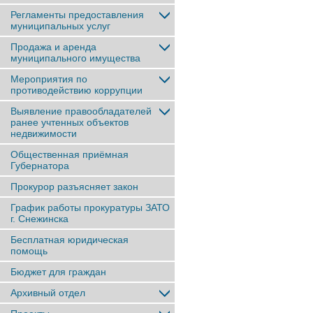
Регламенты предоставления
муниципальных услуг
Продажа и аренда
муниципального имущества
Мероприятия по
противодействию коррупции
Выявление правообладателей
ранее учтенныx объектов
недвижимости
Общественная приёмная
Губернатора
Прокурор разъясняет закон
График работы прокуратуры ЗАТО
г. Снежинска
Бесплатная юридическая
помощь
Бюджет для граждан
Архивный отдел