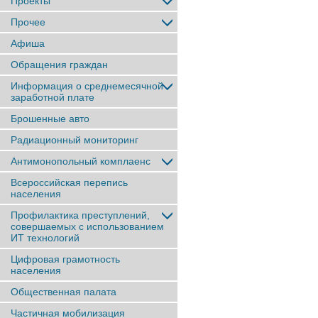
Проекты
Прочее
Афиша
Обращения граждан
Информация о среднемесячной
заработной плате
Брошенные авто
Радиационный мониторинг
Антимонопольный комплаенс
Всероссийская перепись
населения
Профилактика преступлений,
совершаемых с использованием
ИТ технологий
Цифровая грамотность
населения
Общественная палата
Частичная мобилизация