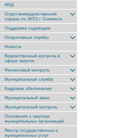
МКД
Отдел вневедомственной
охраны по ЗАТО г. Снежинск
Поддержка садоводам
Оперативные службы
Новости
Ведомственный контроль в
сфере закупок
Финансовый контроль
Муниципальная служба
Кадровое обеспечение
Муниципальный заказ
Муниципальный контроль
Положения о закупках
муниципальных организаций
Реестр государственных и
муниципальных услуг