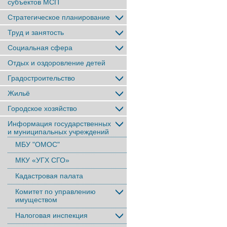
субъектов МСП
Стратегическое планирование
Труд и занятость
Социальная сфера
Отдых и оздоровление детей
Градостроительство
Жильё
Городское хозяйство
Информация государственных
и муниципальных учреждений
МБУ "ОМОС"
МКУ «УГХ СГО»
Кадастровая палата
Комитет по управлению
имуществом
Налоговая инспекция