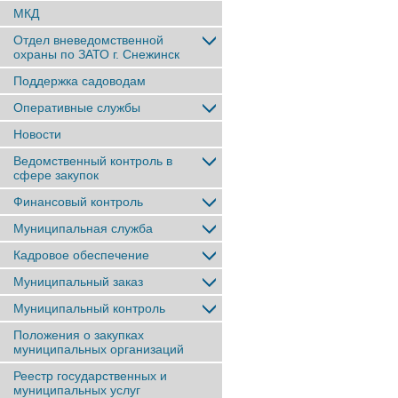
МКД
Отдел вневедомственной
охраны по ЗАТО г. Снежинск
Поддержка садоводам
Оперативные службы
Новости
Ведомственный контроль в
сфере закупок
Финансовый контроль
Муниципальная служба
Кадровое обеспечение
Муниципальный заказ
Муниципальный контроль
Положения о закупках
муниципальных организаций
Реестр государственных и
муниципальных услуг