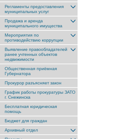
Регламенты предоставления
муниципальных услуг
Продажа и аренда
муниципального имущества
Мероприятия по
противодействию коррупции
Выявление правообладателей
ранее учтенныx объектов
недвижимости
Общественная приёмная
Губернатора
Прокурор разъясняет закон
График работы прокуратуры ЗАТО
г. Снежинска
Бесплатная юридическая
помощь
Бюджет для граждан
Архивный отдел