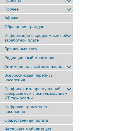
Проекты
Прочее
Афиша
Обращения граждан
Информация о среднемесячной
заработной плате
Брошенные авто
Радиационный мониторинг
Антимонопольный комплаенс
Всероссийская перепись
населения
Профилактика преступлений,
совершаемых с использованием
ИТ технологий
Цифровая грамотность
населения
Общественная палата
Частичная мобилизация