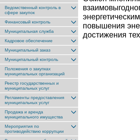
взаимовыгодно
Ведомственный контроль в
сфере закупок
энергетическим
Финансовый контроль
повышения энер
Муниципальная служба
достижения тех
Кадровое обеспечение
Муниципальный заказ
Муниципальный контроль
Положения о закупках
муниципальных организаций
Реестр государственных и
муниципальных услуг
Регламенты предоставления
муниципальных услуг
Продажа и аренда
муниципального имущества
Мероприятия по
противодействию коррупции