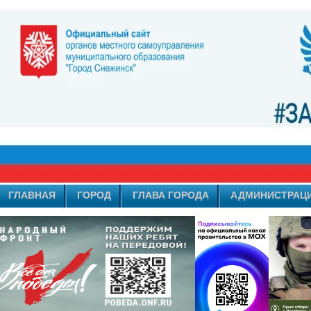
ГЛАВНАЯ
ГОРОД
ГЛАВА ГОРОДА
АДМИНИСТРАЦ