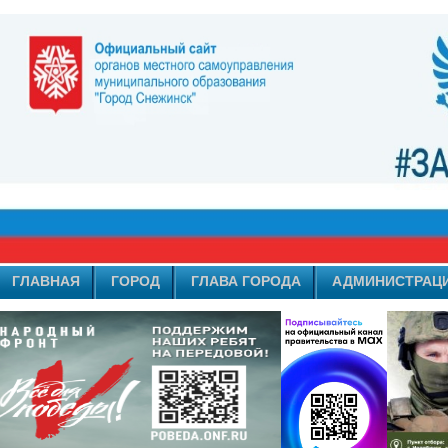
ГЛАВНАЯ
ГОРОД
ГЛАВА ГОРОДА
АДМИНИСТРАЦ