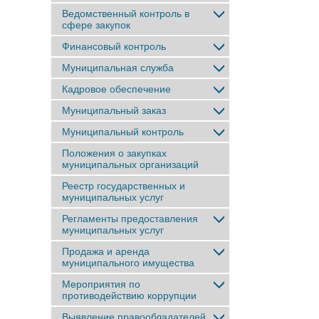
Ведомственный контроль в
сфере закупок
Финансовый контроль
Муниципальная служба
Кадровое обеспечение
Муниципальный заказ
Муниципальный контроль
Положения о закупках
муниципальных организаций
Реестр государственных и
муниципальных услуг
Регламенты предоставления
муниципальных услуг
Продажа и аренда
муниципального имущества
Мероприятия по
противодействию коррупции
Выявление правообладателей