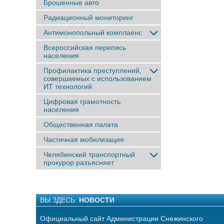
Брошенные авто
Радиационный мониторинг
Антимонопольный комплаенс
Всероссийская перепись
населения
Профилактика преступлений,
совершаемых с использованием
ИТ технологий
Цифровая грамотность
населения
Общественная палата
Частичная мобилизация
Челябинский транспортный
прокурор разъясняет
ВЫ ЗДЕСЬ:
НОВОСТИ
Официальный сайт Администрации Снежинского