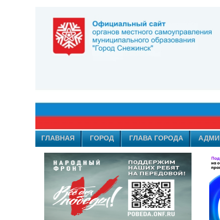
ГЛАВНАЯ
ГОРОД
ГЛАВА ГОРОДА
АДМИ