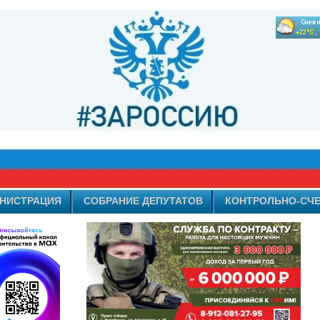
НИСТРАЦИЯ
СОБРАНИЕ ДЕПУТАТОВ
КОНТРОЛЬНО-СЧЕ