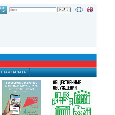
ТНАЯ ПАЛАТА