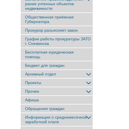
ранее учтенныx объектов
недвижимости
Общественная приёмная
Губернатора
Прокурор разъясняет закон
График работы прокуратуры ЗАТО
г. Снежинска
Бесплатная юридическая
помощь
Бюджет для граждан
Архивный отдел
Проекты
Прочее
Афиша
Обращения граждан
Информация о среднемесячной
заработной плате