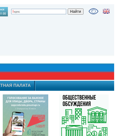
ТНАЯ ПАЛАТА