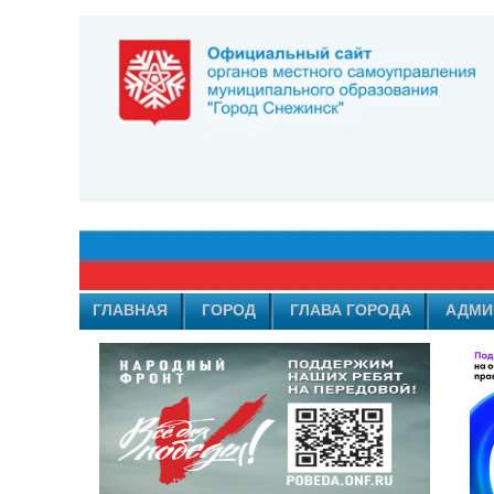
ГЛАВНАЯ
ГОРОД
ГЛАВА ГОРОДА
АДМИ