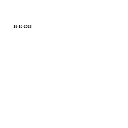
19-10-2023