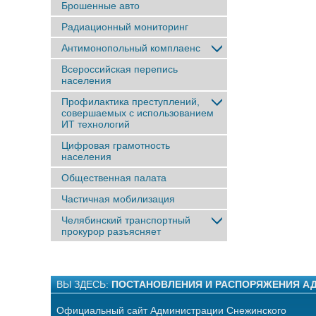
Брошенные авто
Радиационный мониторинг
Антимонопольный комплаенс
Всероссийская перепись
населения
Профилактика преступлений,
совершаемых с использованием
ИТ технологий
Цифровая грамотность
населения
Общественная палата
Частичная мобилизация
Челябинский транспортный
прокурор разъясняет
ВЫ ЗДЕСЬ:
ПОСТАНОВЛЕНИЯ И РАСПОРЯЖЕНИЯ А
Официальный сайт Администрации Снежинского