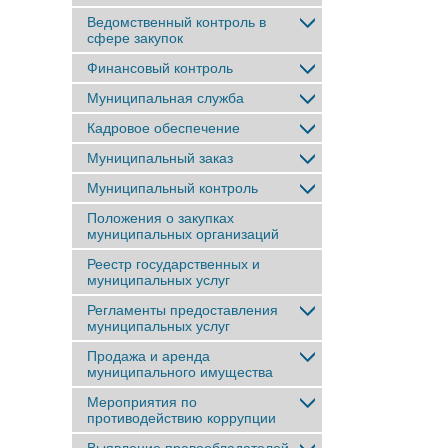
Ведомственный контроль в
сфере закупок
Финансовый контроль
Муниципальная служба
Кадровое обеспечение
Муниципальный заказ
Муниципальный контроль
Положения о закупках
муниципальных организаций
Реестр государственных и
муниципальных услуг
Регламенты предоставления
муниципальных услуг
Продажа и аренда
муниципального имущества
Мероприятия по
противодействию коррупции