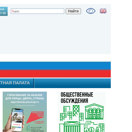
ТНАЯ ПАЛАТА