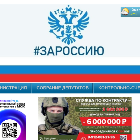
НИСТРАЦИЯ
СОБРАНИЕ ДЕПУТАТОВ
КОНТРОЛЬНО-СЧЕ