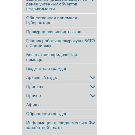
ранее учтенныx объектов
недвижимости
Общественная приёмная
Губернатора
Прокурор разъясняет закон
График работы прокуратуры ЗАТО
г. Снежинска
Бесплатная юридическая
помощь
Бюджет для граждан
Архивный отдел
Проекты
Прочее
Афиша
Обращения граждан
Информация о среднемесячной
заработной плате