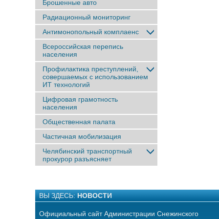
Брошенные авто
Радиационный мониторинг
Антимонопольный комплаенс
Всероссийская перепись
населения
Профилактика преступлений,
совершаемых с использованием
ИТ технологий
Цифровая грамотность
населения
Общественная палата
Частичная мобилизация
Челябинский транспортный
прокурор разъясняет
ВЫ ЗДЕСЬ:
НОВОСТИ
Официальный сайт Администрации Снежинского