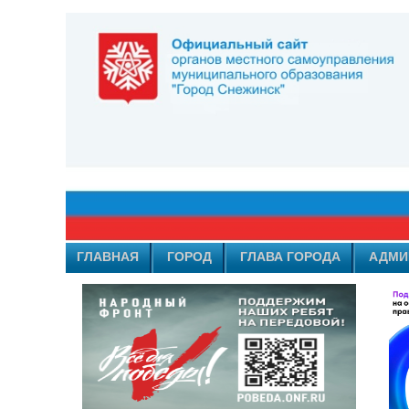
ГЛАВНАЯ
ГОРОД
ГЛАВА ГОРОДА
АДМИ