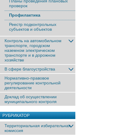
Планы проведения плановых
проверок
Профилактика
Реестр подконтрольных
субъектов и объектов
Контроль на автомобильном
транспорте, городском
наземном электрическом
транспорте и в дорожном
хозяйстве
В сфере благоустройства
Нормативно-правовое
регулирование контрольной
деятельности
Доклад об осуществлении
муниципального контроля
РУБРИКАТОР
Территориальная избирательная
комиссия