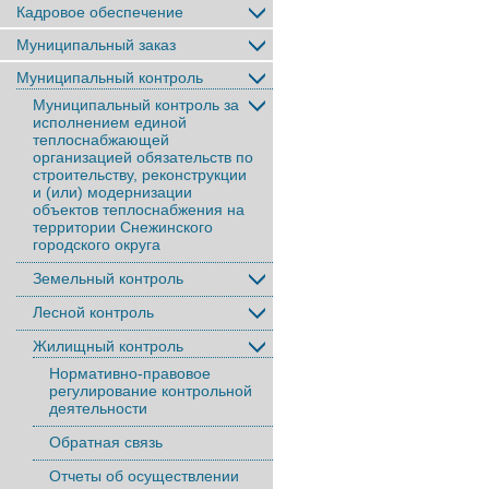
Кадровое обеспечение
Муниципальный заказ
Муниципальный контроль
Муниципальный контроль за
исполнением единой
теплоснабжающей
организацией обязательств по
строительству, реконструкции
и (или) модернизации
объектов теплоснабжения на
территории Снежинского
городского округа
Земельный контроль
Лесной контроль
Жилищный контроль
Нормативно-правовое
регулирование контрольной
деятельности
Обратная связь
Отчеты об осуществлении