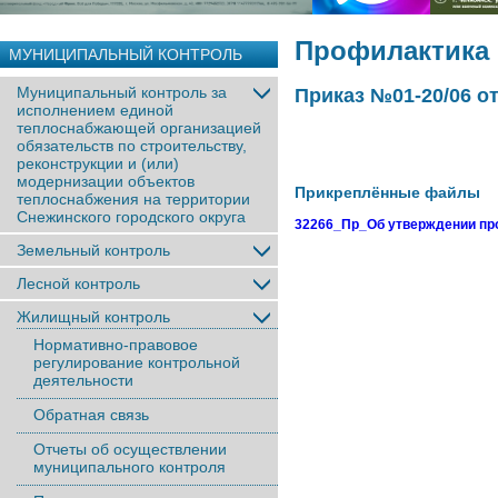
Профилактика
МУНИЦИПАЛЬНЫЙ КОНТРОЛЬ
Муниципальный контроль за
Приказ №01-20/06 о
исполнением единой
теплоснабжающей организацией
обязательств по строительству,
реконструкции и (или)
модернизации объектов
Прикреплённые файлы
теплоснабжения на территории
Снежинского городского округа
32266_Пр_Об утверждении пр
Земельный контроль
Лесной контроль
Жилищный контроль
Нормативно-правовое
регулирование контрольной
деятельности
Обратная связь
Отчеты об осуществлении
муниципального контроля