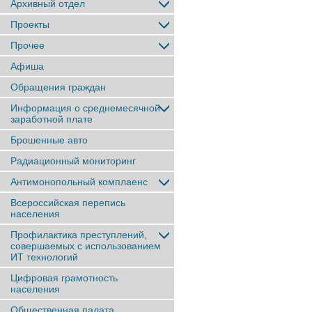
Архивный отдел
Проекты
Прочее
Афиша
Обращения граждан
Информация о среднемесячной
заработной плате
Брошенные авто
Радиационный мониторинг
Антимонопольный комплаенс
Всероссийская перепись
населения
Профилактика преступлений,
совершаемых с использованием
ИТ технологий
Цифровая грамотность
населения
Общественная палата