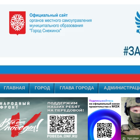
ГЛАВНАЯ
ГОРОД
ГЛАВА ГОРОДА
АДМИНИСТРАЦ