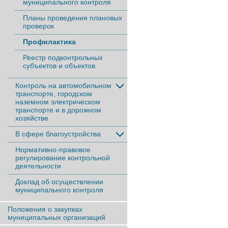
муниципального контроля
Планы проведения плановых
проверок
Профилактика
Реестр подконтрольных
субъектов и объектов
Контроль на автомобильном
транспорте, городском
наземном электрическом
транспорте и в дорожном
хозяйстве
В сфере благоустройства
Нормативно-правовое
регулирование контрольной
деятельности
Доклад об осуществлении
муниципального контроля
Положения о закупках
муниципальных организаций