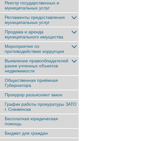
Реестр государственных и
муниципальных услуг
Регламенты предоставления
муниципальных услуг
Продажа и аренда
муниципального имущества
Мероприятия по
противодействию коррупции
Выявление правообладателей
ранее учтенныx объектов
недвижимости
Общественная приёмная
Губернатора
Прокурор разъясняет закон
График работы прокуратуры ЗАТО
г. Снежинска
Бесплатная юридическая
помощь
Бюджет для граждан