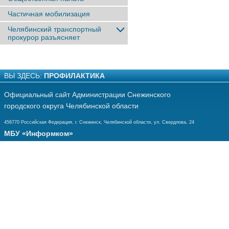
Частичная мобилизация
Челябинский транспортный
прокурор разъясняет
ВЫ ЗДЕСЬ:
ПРОФИЛАКТИКА
Официальный сайт Администрации Снежинского
городского округа Челябинской области
456770 Российская Федерация, г. Снежинск, Челябинской области, ул. Свердлова, 24
МБУ «Информком»