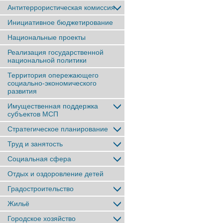
Антитеррористическая комиссия
Инициативное бюджетирование
Национальные проекты
Реализация государственной
национальной политики
Территория опережающего
социально-экономического
развития
Имущественная поддержка
субъектов МСП
Стратегическое планирование
Труд и занятость
Социальная сфера
Отдых и оздоровление детей
Градостроительство
Жильё
Городское хозяйство