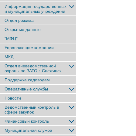
Информация государственных
и муниципальных учреждений
Отдел режима
Открытые данные
"МФЦ"
Управляющие компании
МКД
Отдел вневедомственной
охраны по ЗАТО г. Снежинск
Поддержка садоводам
Оперативные службы
Новости
Ведомственный контроль в
сфере закупок
Финансовый контроль
Муниципальная служба