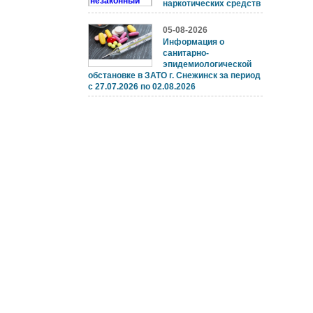
наркотических средств
05-08-2026
Информация о
санитарно-
эпидемиологической
обстановке в ЗАТО г. Снежинск за период
с 27.07.2026 по 02.08.2026