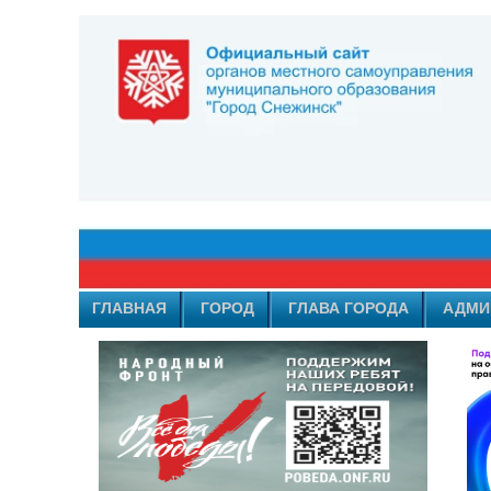
ГЛАВНАЯ
ГОРОД
ГЛАВА ГОРОДА
АДМИ