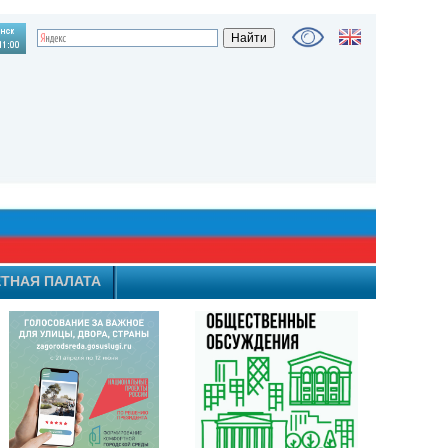
ТНАЯ ПАЛАТА