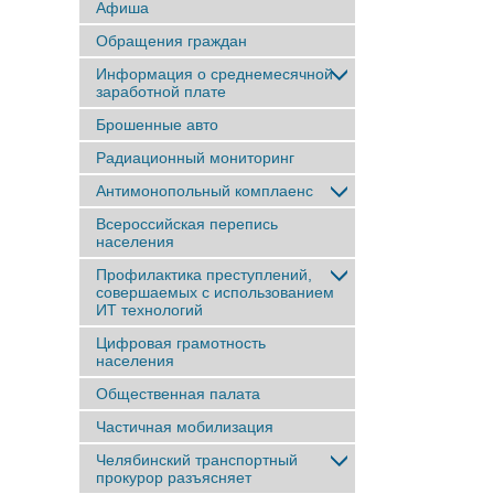
Афиша
Обращения граждан
Информация о среднемесячной
заработной плате
Брошенные авто
Радиационный мониторинг
Антимонопольный комплаенс
Всероссийская перепись
населения
Профилактика преступлений,
совершаемых с использованием
ИТ технологий
Цифровая грамотность
населения
Общественная палата
Частичная мобилизация
Челябинский транспортный
прокурор разъясняет