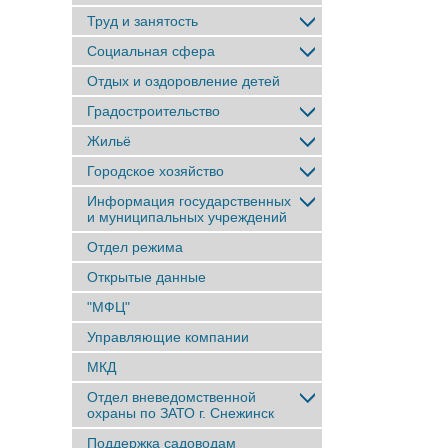
Труд и занятость
Социальная сфера
Отдых и оздоровление детей
Градостроительство
Жильё
Городское хозяйство
Информация государственных
и муниципальных учреждений
Отдел режима
Открытые данные
"МФЦ"
Управляющие компании
МКД
Отдел вневедомственной
охраны по ЗАТО г. Снежинск
Поддержка садоводам