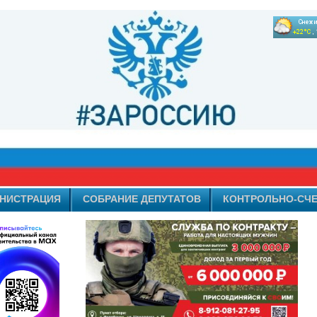
НИСТРАЦИЯ
СОБРАНИЕ ДЕПУТАТОВ
КОНТРОЛЬНО-СЧЕ