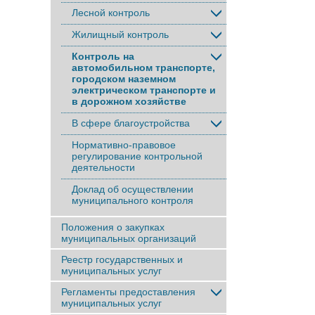
Лесной контроль
Жилищный контроль
Контроль на
автомобильном транспорте,
городском наземном
электрическом транспорте и
в дорожном хозяйстве
В сфере благоустройства
Нормативно-правовое
регулирование контрольной
деятельности
Доклад об осуществлении
муниципального контроля
Положения о закупках
муниципальных организаций
Реестр государственных и
муниципальных услуг
Регламенты предоставления
муниципальных услуг