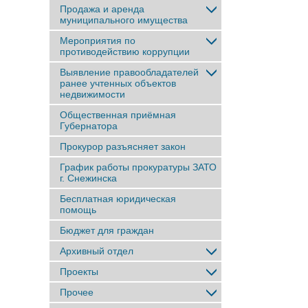
Продажа и аренда
муниципального имущества
Мероприятия по
противодействию коррупции
Выявление правообладателей
ранее учтенныx объектов
недвижимости
Общественная приёмная
Губернатора
Прокурор разъясняет закон
График работы прокуратуры ЗАТО
г. Снежинска
Бесплатная юридическая
помощь
Бюджет для граждан
Архивный отдел
Проекты
Прочее