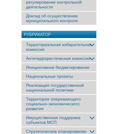
регулирование контрольной
деятельности
Доклад об осуществлении
муниципального контроля
РУБРИКАТОР
Территориальная избирательная
комиссия
Антитеррористическая комиссия
Инициативное бюджетирование
Национальные проекты
Реализация государственной
национальной политики
Территория опережающего
социально-экономического
развития
Имущественная поддержка
субъектов МСП
Стратегическое планирование