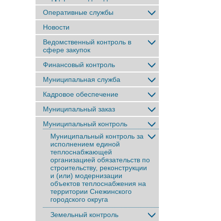
Оперативные службы
Новости
Ведомственный контроль в
сфере закупок
Финансовый контроль
Муниципальная служба
Кадровое обеспечение
Муниципальный заказ
Муниципальный контроль
Муниципальный контроль за
исполнением единой
теплоснабжающей
организацией обязательств по
строительству, реконструкции
и (или) модернизации
объектов теплоснабжения на
территории Снежинского
городского округа
Земельный контроль