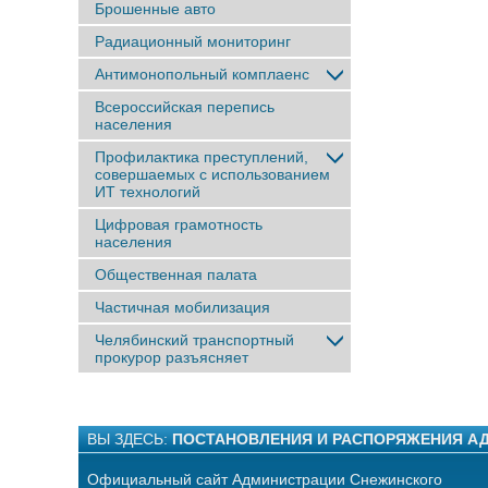
Брошенные авто
Радиационный мониторинг
Антимонопольный комплаенс
Всероссийская перепись
населения
Профилактика преступлений,
совершаемых с использованием
ИТ технологий
Цифровая грамотность
населения
Общественная палата
Частичная мобилизация
Челябинский транспортный
прокурор разъясняет
ВЫ ЗДЕСЬ:
ПОСТАНОВЛЕНИЯ И РАСПОРЯЖЕНИЯ А
Официальный сайт Администрации Снежинского