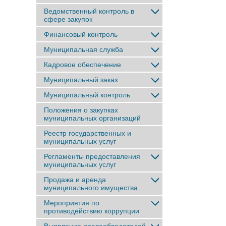
Ведомственный контроль в
сфере закупок
Финансовый контроль
Муниципальная служба
Кадровое обеспечение
Муниципальный заказ
Муниципальный контроль
Положения о закупках
муниципальных организаций
Реестр государственных и
муниципальных услуг
Регламенты предоставления
муниципальных услуг
Продажа и аренда
муниципального имущества
Мероприятия по
противодействию коррупции