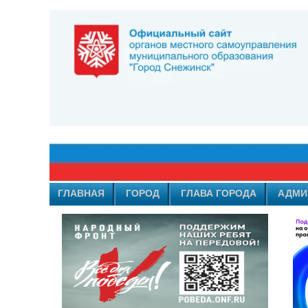
ГЛАВНАЯ
ГОРОД
ГЛАВА ГОРОДА
АДМИ