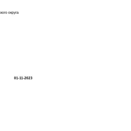
кого округа
01-11-2023