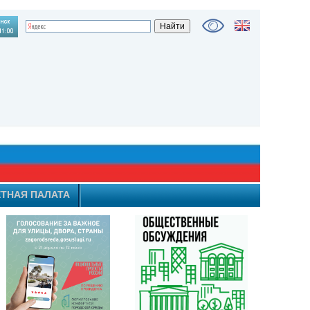
ТНАЯ ПАЛАТА