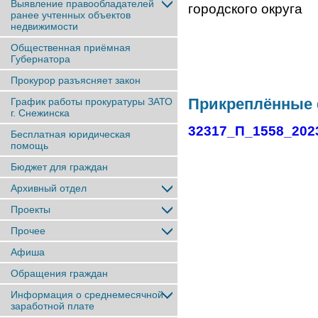
Выявление правообладателей
городског
ранее учтенныx объектов
недвижимости
Общественная приёмная
Губернатора
Прокурор разъясняет закон
Прикреплённые
График работы прокуратуры ЗАТО
г. Снежинска
32317_П_1558_202
Бесплатная юридическая
помощь
Бюджет для граждан
Архивный отдел
Проекты
Прочее
Афиша
Обращения граждан
Информация о среднемесячной
заработной плате