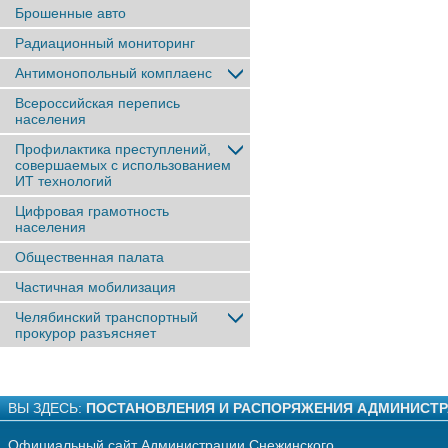
Брошенные авто
Радиационный мониторинг
Антимонопольный комплаенс
Всероссийская перепись
населения
Профилактика преступлений,
совершаемых с использованием
ИТ технологий
Цифровая грамотность
населения
Общественная палата
Частичная мобилизация
Челябинский транспортный
прокурор разъясняет
ВЫ ЗДЕСЬ:
ПОСТАНОВЛЕНИЯ И РАСПОРЯЖЕНИЯ АДМИНИСТ
Официальный сайт Администрации Снежинского